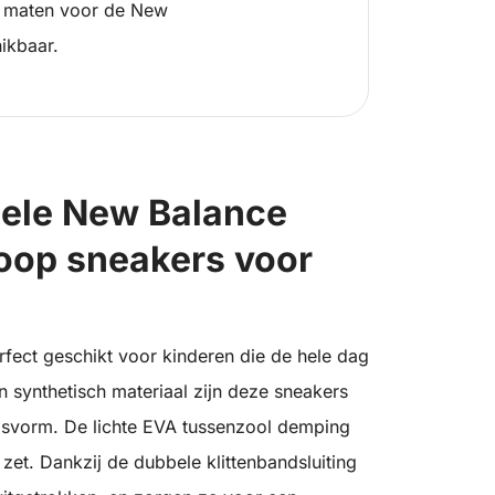
 maten voor de New
ikbaar.
bele New Balance
oop sneakers voor
fect geschikt voor kinderen die de hele dag
 synthetisch materiaal zijn deze sneakers
asvorm. De lichte EVA tussenzool demping
 zet. Dankzij de dubbele klittenbandsluiting