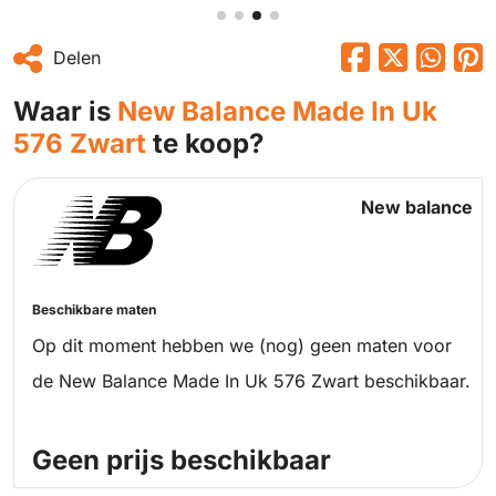
Delen
Waar is
New Balance Made In Uk
576 Zwart
te koop?
New balance
Beschikbare maten
Op dit moment hebben we (nog) geen maten voor
de New Balance Made In Uk 576 Zwart beschikbaar.
Geen prijs beschikbaar