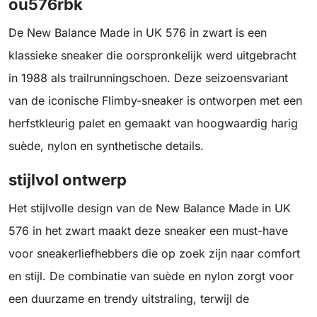
ou576rbk
De New Balance Made in UK 576 in zwart is een
klassieke sneaker die oorspronkelijk werd uitgebracht
in 1988 als trailrunningschoen. Deze seizoensvariant
van de iconische Flimby-sneaker is ontworpen met een
herfstkleurig palet en gemaakt van hoogwaardig harig
suède, nylon en synthetische details.
stijlvol ontwerp
Het stijlvolle design van de New Balance Made in UK
576 in het zwart maakt deze sneaker een must-have
voor sneakerliefhebbers die op zoek zijn naar comfort
en stijl. De combinatie van suède en nylon zorgt voor
een duurzame en trendy uitstraling, terwijl de