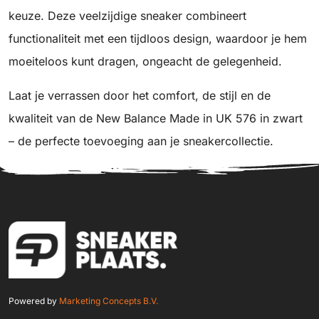
keuze. Deze veelzijdige sneaker combineert
functionaliteit met een tijdloos design, waardoor je hem
moeiteloos kunt dragen, ongeacht de gelegenheid.
Laat je verrassen door het comfort, de stijl en de
kwaliteit van de New Balance Made in UK 576 in zwart
– de perfecte toevoeging aan je sneakercollectie.
Powered by
Marketing Concepts B.V.