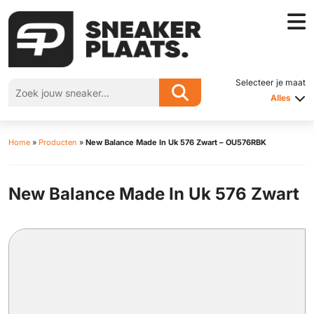
Selecteer je maat
Alles
Home
»
Producten
»
New Balance Made In Uk 576 Zwart – OU576RBK
New Balance Made In Uk 576 Zwart