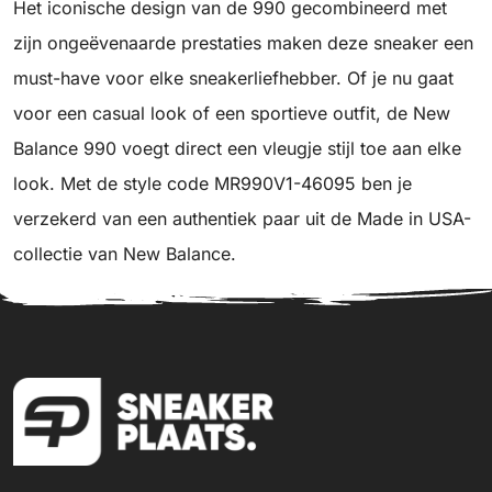
Het iconische design van de 990 gecombineerd met
zijn ongeëvenaarde prestaties maken deze sneaker een
must-have voor elke sneakerliefhebber. Of je nu gaat
voor een casual look of een sportieve outfit, de New
Balance 990 voegt direct een vleugje stijl toe aan elke
look. Met de style code MR990V1-46095 ben je
verzekerd van een authentiek paar uit de Made in USA-
collectie van New Balance.