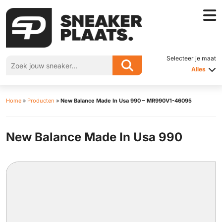
Selecteer je maat
Alles
Home
»
Producten
»
New Balance Made In Usa 990 – MR990V1-46095
New Balance Made In Usa 990