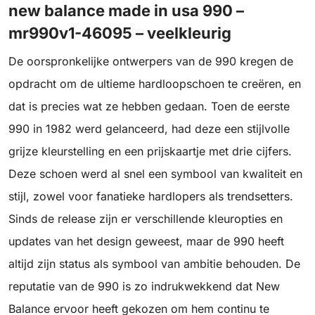
new balance made in usa 990 –
mr990v1-46095 – veelkleurig
De oorspronkelijke ontwerpers van de 990 kregen de
opdracht om de ultieme hardloopschoen te creëren, en
dat is precies wat ze hebben gedaan. Toen de eerste
990 in 1982 werd gelanceerd, had deze een stijlvolle
grijze kleurstelling en een prijskaartje met drie cijfers.
Deze schoen werd al snel een symbool van kwaliteit en
stijl, zowel voor fanatieke hardlopers als trendsetters.
Sinds de release zijn er verschillende kleuropties en
updates van het design geweest, maar de 990 heeft
altijd zijn status als symbool van ambitie behouden. De
reputatie van de 990 is zo indrukwekkend dat New
Balance ervoor heeft gekozen om hem continu te