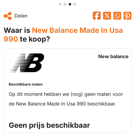
Delen
Waar is
New Balance Made In Usa
990
te koop?
New balance
Beschikbare maten
Op dit moment hebben we (nog) geen maten voor
de New Balance Made In Usa 990 beschikbaar.
Geen prijs beschikbaar