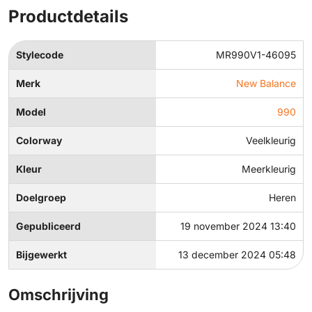
Productdetails
Stylecode
MR990V1-46095
Merk
New Balance
Model
990
Colorway
Veelkleurig
Kleur
Meerkleurig
Doelgroep
Heren
Gepubliceerd
19 november 2024 13:40
Bijgewerkt
13 december 2024 05:48
Omschrijving