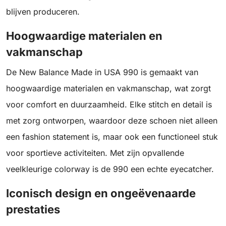
blijven produceren.
Hoogwaardige materialen en
vakmanschap
De New Balance Made in USA 990 is gemaakt van
hoogwaardige materialen en vakmanschap, wat zorgt
voor comfort en duurzaamheid. Elke stitch en detail is
met zorg ontworpen, waardoor deze schoen niet alleen
een fashion statement is, maar ook een functioneel stuk
voor sportieve activiteiten. Met zijn opvallende
veelkleurige colorway is de 990 een echte eyecatcher.
Iconisch design en ongeëvenaarde
prestaties