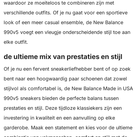
waardoor ze moeiteloos te combineren zijn met
verschillende outfits. Of je nu gaat voor een sportieve
look of een meer casual ensemble, de New Balance
990v5 voegt een vleugje onderscheidende stijl toe aan
elke outfit.
de ultieme mix van prestaties en stijl
Of je nu een fervent sneakerliefhebber bent of op zoek
bent naar een hoogwaardig paar schoenen dat zowel
stijlvol als comfortabel is, de New Balance Made in USA
990v5 sneakers bieden de perfecte balans tussen
prestaties en stijl. Deze tijdloze klassiekers zijn een
investering in kwaliteit en een aanvulling op elke
garderobe. Maak een statement en kies voor de ultieme