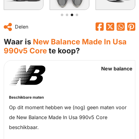
Delen
Waar is
New Balance Made In Usa
990v5 Core
te koop?
New balance
Beschikbare maten
Op dit moment hebben we (nog) geen maten voor
de New Balance Made In Usa 990v5 Core
beschikbaar.