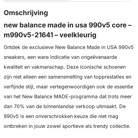
Omschrijving
new balance made in usa 990v5 core –
m990v5-21641 – veelkleurig
Ontdek de exclusieve New Balance Made in USA 990v5
sneakers, een ware indicatie van ongeëvenaarde
kwaliteit en vakmanschap. Deze iconische schoenen
zijn niet alleen een samensmelting van topprestaties en
verfijnde stijl, maar vertegenwoordigen ook de essentie
van het New Balance MADE-programma dat trots meer
dan 70% van de binnenlandse verkoop uitmaakt. De
990v5 is een onverschrokken keuze die niet mag
ontbreken in jouw zowel sportieve als trendy collectie.