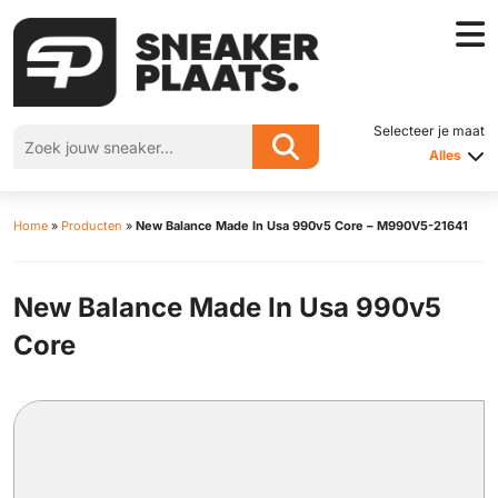
Selecteer je maat
Alles
Home
»
Producten
»
New Balance Made In Usa 990v5 Core – M990V5-21641
New Balance Made In Usa 990v5
Core