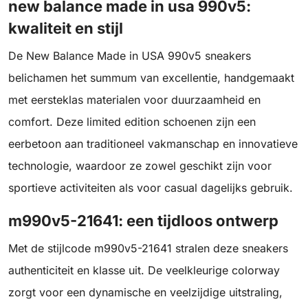
new balance made in usa 990v5:
kwaliteit en stijl
De New Balance Made in USA 990v5 sneakers
belichamen het summum van excellentie, handgemaakt
met eersteklas materialen voor duurzaamheid en
comfort. Deze limited edition schoenen zijn een
eerbetoon aan traditioneel vakmanschap en innovatieve
technologie, waardoor ze zowel geschikt zijn voor
sportieve activiteiten als voor casual dagelijks gebruik.
m990v5-21641: een tijdloos ontwerp
Met de stijlcode m990v5-21641 stralen deze sneakers
authenticiteit en klasse uit. De veelkleurige colorway
zorgt voor een dynamische en veelzijdige uitstraling,