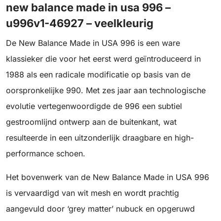
new balance made in usa 996 –
u996v1-46927 – veelkleurig
De New Balance Made in USA 996 is een ware
klassieker die voor het eerst werd geïntroduceerd in
1988 als een radicale modificatie op basis van de
oorspronkelijke 990. Met zes jaar aan technologische
evolutie vertegenwoordigde de 996 een subtiel
gestroomlijnd ontwerp aan de buitenkant, wat
resulteerde in een uitzonderlijk draagbare en high-
performance schoen.
Het bovenwerk van de New Balance Made in USA 996
is vervaardigd van wit mesh en wordt prachtig
aangevuld door ‘grey matter’ nubuck en opgeruwd