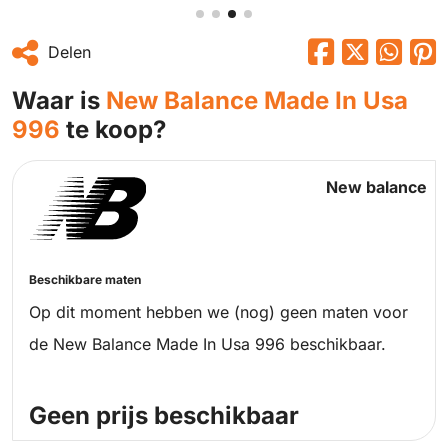
Delen
Waar is
New Balance Made In Usa
996
te koop?
New balance
Beschikbare maten
Op dit moment hebben we (nog) geen maten voor
de New Balance Made In Usa 996 beschikbaar.
Geen prijs beschikbaar