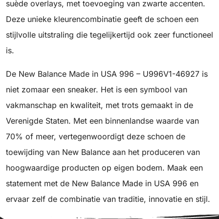
suède overlays, met toevoeging van zwarte accenten.
Deze unieke kleurencombinatie geeft de schoen een
stijlvolle uitstraling die tegelijkertijd ook zeer functioneel
is.
De New Balance Made in USA 996 – U996V1-46927 is
niet zomaar een sneaker. Het is een symbool van
vakmanschap en kwaliteit, met trots gemaakt in de
Verenigde Staten. Met een binnenlandse waarde van
70% of meer, vertegenwoordigt deze schoen de
toewijding van New Balance aan het produceren van
hoogwaardige producten op eigen bodem. Maak een
statement met de New Balance Made in USA 996 en
ervaar zelf de combinatie van traditie, innovatie en stijl.