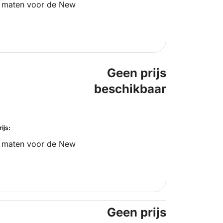
 maten voor de New
Geen prijs
beschikbaar
ijs:
 maten voor de New
Geen prijs