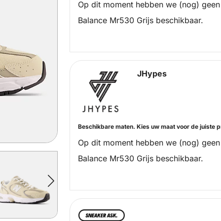
Op dit moment hebben we (nog) geen
Balance Mr530 Grijs beschikbaar.
JHypes
Beschikbare maten. Kies uw maat voor de juiste pr
Op dit moment hebben we (nog) geen
Balance Mr530 Grijs beschikbaar.