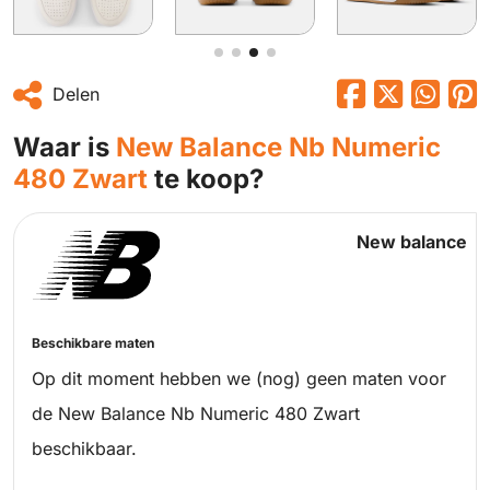
Delen
Waar is
New Balance Nb Numeric
480 Zwart
te koop?
New balance
Beschikbare maten
Op dit moment hebben we (nog) geen maten voor
de New Balance Nb Numeric 480 Zwart
beschikbaar.