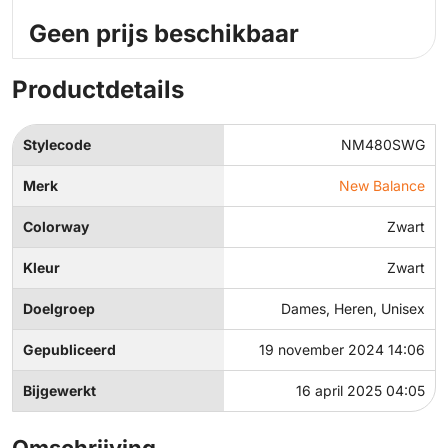
Geen prijs beschikbaar
Productdetails
Stylecode
NM480SWG
Merk
New Balance
Colorway
Zwart
Kleur
Zwart
Doelgroep
Dames, Heren, Unisex
Gepubliceerd
19 november 2024 14:06
Bijgewerkt
16 april 2025 04:05