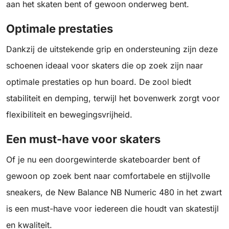
aan het skaten bent of gewoon onderweg bent.
Optimale prestaties
Dankzij de uitstekende grip en ondersteuning zijn deze
schoenen ideaal voor skaters die op zoek zijn naar
optimale prestaties op hun board. De zool biedt
stabiliteit en demping, terwijl het bovenwerk zorgt voor
flexibiliteit en bewegingsvrijheid.
Een must-have voor skaters
Of je nu een doorgewinterde skateboarder bent of
gewoon op zoek bent naar comfortabele en stijlvolle
sneakers, de New Balance NB Numeric 480 in het zwart
is een must-have voor iedereen die houdt van skatestijl
en kwaliteit.