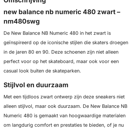
Omschrijving
new balance nb numeric 480 zwart –
nm480swg
De New Balance NB Numeric 480 in het zwart is
geïnspireerd op de iconische stijlen die skaters droegen
in de jaren 80 en 90. Deze schoenen zijn niet alleen
perfect voor op het skateboard, maar ook voor een
casual look buiten de skateparken.
Stijlvol en duurzaam
Met een tijdloos zwart ontwerp zijn deze sneakers niet
alleen stijlvol, maar ook duurzaam. De New Balance NB
Numeric 480 is gemaakt van hoogwaardige materialen
om langdurig comfort en prestaties te bieden, of je nu