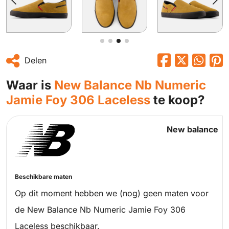
Delen
Waar is
New Balance Nb Numeric
Jamie Foy 306 Laceless
te koop?
New balance
Beschikbare maten
Op dit moment hebben we (nog) geen maten voor
de New Balance Nb Numeric Jamie Foy 306
Laceless beschikbaar.