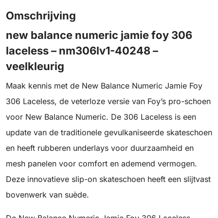
Omschrijving
new balance numeric jamie foy 306
laceless – nm306lv1-40248 –
veelkleurig
Maak kennis met de New Balance Numeric Jamie Foy
306 Laceless, de veterloze versie van Foy’s pro-schoen
voor New Balance Numeric. De 306 Laceless is een
update van de traditionele gevulkaniseerde skateschoen
en heeft rubberen underlays voor duurzaamheid en
mesh panelen voor comfort en ademend vermogen.
Deze innovatieve slip-on skateschoen heeft een slijtvast
bovenwerk van suède.