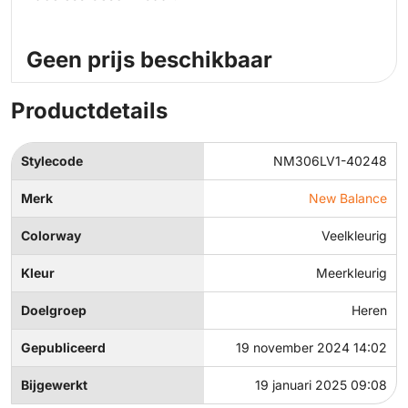
Geen prijs beschikbaar
Productdetails
Stylecode
NM306LV1-40248
Merk
New Balance
Colorway
Veelkleurig
Kleur
Meerkleurig
Doelgroep
Heren
Gepubliceerd
19 november 2024 14:02
Bijgewerkt
19 januari 2025 09:08