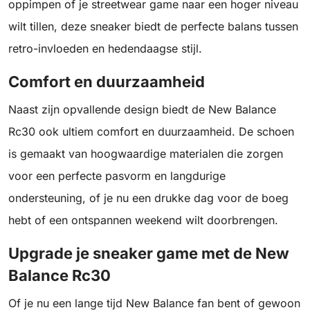
oppimpen of je streetwear game naar een hoger niveau
wilt tillen, deze sneaker biedt de perfecte balans tussen
retro-invloeden en hedendaagse stijl.
Comfort en duurzaamheid
Naast zijn opvallende design biedt de New Balance
Rc30 ook ultiem comfort en duurzaamheid. De schoen
is gemaakt van hoogwaardige materialen die zorgen
voor een perfecte pasvorm en langdurige
ondersteuning, of je nu een drukke dag voor de boeg
hebt of een ontspannen weekend wilt doorbrengen.
Upgrade je sneaker game met de New
Balance Rc30
Of je nu een lange tijd New Balance fan bent of gewoon