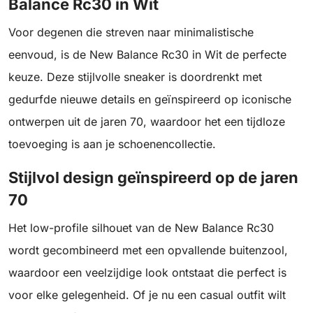
Balance Rc30 in Wit
Voor degenen die streven naar minimalistische
eenvoud, is de New Balance Rc30 in Wit de perfecte
keuze. Deze stijlvolle sneaker is doordrenkt met
gedurfde nieuwe details en geïnspireerd op iconische
ontwerpen uit de jaren 70, waardoor het een tijdloze
toevoeging is aan je schoenencollectie.
Stijlvol design geïnspireerd op de jaren
70
Het low-profile silhouet van de New Balance Rc30
wordt gecombineerd met een opvallende buitenzool,
waardoor een veelzijdige look ontstaat die perfect is
voor elke gelegenheid. Of je nu een casual outfit wilt