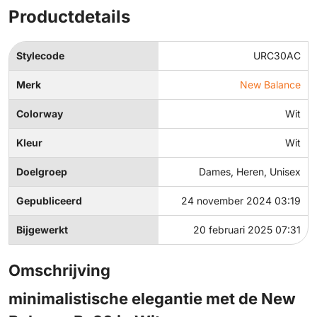
Productdetails
Stylecode
URC30AC
Merk
New Balance
Colorway
Wit
Kleur
Wit
Doelgroep
Dames, Heren, Unisex
Gepubliceerd
24 november 2024 03:19
Bijgewerkt
20 februari 2025 07:31
Omschrijving
minimalistische elegantie met de New