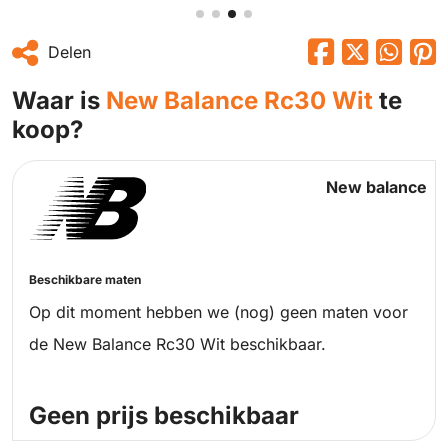
Delen
Waar is
New Balance Rc30 Wit
te
koop?
New balance
Beschikbare maten
Op dit moment hebben we (nog) geen maten voor
de New Balance Rc30 Wit beschikbaar.
Geen prijs beschikbaar