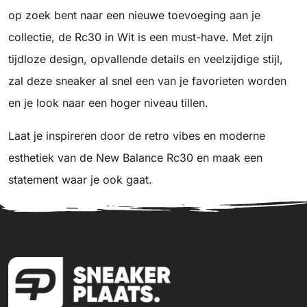
op zoek bent naar een nieuwe toevoeging aan je
collectie, de Rc30 in Wit is een must-have. Met zijn
tijdloze design, opvallende details en veelzijdige stijl,
zal deze sneaker al snel een van je favorieten worden
en je look naar een hoger niveau tillen.
Laat je inspireren door de retro vibes en moderne
esthetiek van de New Balance Rc30 en maak een
statement waar je ook gaat.