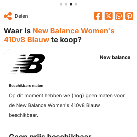
Delen
Waar is
New Balance Women's
410v8 Blauw
te koop?
New balance
Beschikbare maten
Op dit moment hebben we (nog) geen maten voor
de New Balance Women's 410v8 Blauw
beschikbaar.
Geen prijs beschikbaar