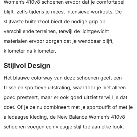
Women’s 410v8 schoenen ervoor dat je comfortabel
blijft, zelfs tijdens je meest intensieve workouts. De
slijtvaste buitenzool biedt de nodige grip op
verschillende terreinen, terwijl de lichtgewicht
materialen ervoor zorgen dat je wendbaar blijft,
kilometer na kilometer.
Stijlvol Design
Het blauwe colorway van deze schoenen geeft een
frisse en sportieve uitstraling, waardoor je niet alleen
goed presteert, maar er ook goed uitziet terwijl je dat
doet. Of je ze nu combineert met je sportoutfit of met je
alledaagse kleding, de New Balance Women’s 410v8
schoenen voegen een vleugje stijl toe aan elke look.