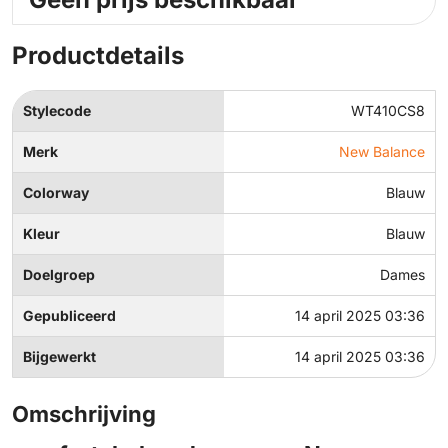
Productdetails
Stylecode
WT410CS8
Merk
New Balance
Colorway
Blauw
Kleur
Blauw
Doelgroep
Dames
Gepubliceerd
14 april 2025 03:36
Bijgewerkt
14 april 2025 03:36
Omschrijving