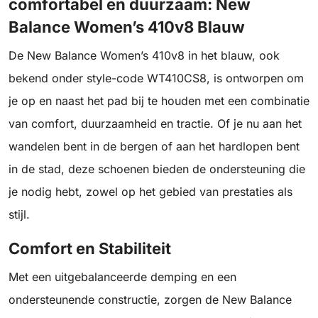
comfortabel en duurzaam: New
Balance Women’s 410v8 Blauw
De New Balance Women’s 410v8 in het blauw, ook
bekend onder style-code WT410CS8, is ontworpen om
je op en naast het pad bij te houden met een combinatie
van comfort, duurzaamheid en tractie. Of je nu aan het
wandelen bent in de bergen of aan het hardlopen bent
in de stad, deze schoenen bieden de ondersteuning die
je nodig hebt, zowel op het gebied van prestaties als
stijl.
Comfort en Stabiliteit
Met een uitgebalanceerde demping en een
ondersteunende constructie, zorgen de New Balance