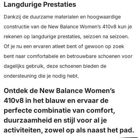
Langdurige Prestaties
Dankzij de duurzame materialen en hoogwaardige
constructie van de New Balance Women’s 410v8 kun je
rekenen op langdurige prestaties, seizoen na seizoen.
Of je nu een ervaren atleet bent of gewoon op zoek
bent naar comfortabele en betrouwbare schoenen voor
dagelijks gebruik, deze schoenen bieden de
ondersteuning die je nodig hebt.
Ontdek de New Balance Women’s
410v8 in het blauw en ervaar de
perfecte combinatie van comfort,
duurzaamheid en stijl voor al je
activiteiten, zowel op als naast het pad.