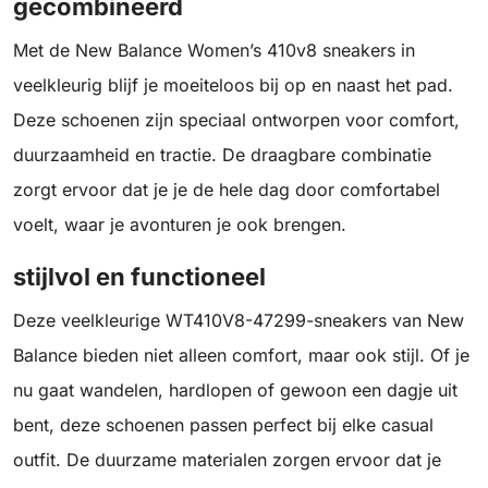
gecombineerd
Met de New Balance Women’s 410v8 sneakers in
veelkleurig blijf je moeiteloos bij op en naast het pad.
Deze schoenen zijn speciaal ontworpen voor comfort,
duurzaamheid en tractie. De draagbare combinatie
zorgt ervoor dat je je de hele dag door comfortabel
voelt, waar je avonturen je ook brengen.
stijlvol en functioneel
Deze veelkleurige WT410V8-47299-sneakers van New
Balance bieden niet alleen comfort, maar ook stijl. Of je
nu gaat wandelen, hardlopen of gewoon een dagje uit
bent, deze schoenen passen perfect bij elke casual
outfit. De duurzame materialen zorgen ervoor dat je