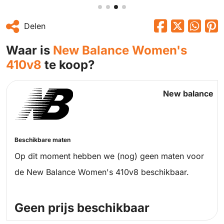
Delen
Waar is
New Balance Women's
410v8
te koop?
New balance
Beschikbare maten
Op dit moment hebben we (nog) geen maten voor
de New Balance Women's 410v8 beschikbaar.
Geen prijs beschikbaar