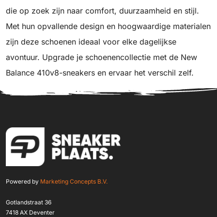
die op zoek zijn naar comfort, duurzaamheid en stijl.
Met hun opvallende design en hoogwaardige materialen
zijn deze schoenen ideaal voor elke dagelijkse
avontuur. Upgrade je schoenencollectie met de New
Balance 410v8-sneakers en ervaar het verschil zelf.
Powered by
Marketing Concepts B.V.
Gotlandstraat 36
7418 AX Deventer