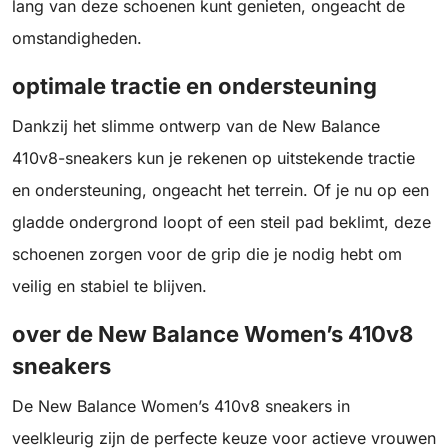
lang van deze schoenen kunt genieten, ongeacht de
omstandigheden.
optimale tractie en ondersteuning
Dankzij het slimme ontwerp van de New Balance
410v8-sneakers kun je rekenen op uitstekende tractie
en ondersteuning, ongeacht het terrein. Of je nu op een
gladde ondergrond loopt of een steil pad beklimt, deze
schoenen zorgen voor de grip die je nodig hebt om
veilig en stabiel te blijven.
over de New Balance Women’s 410v8
sneakers
De New Balance Women’s 410v8 sneakers in
veelkleurig zijn de perfecte keuze voor actieve vrouwen