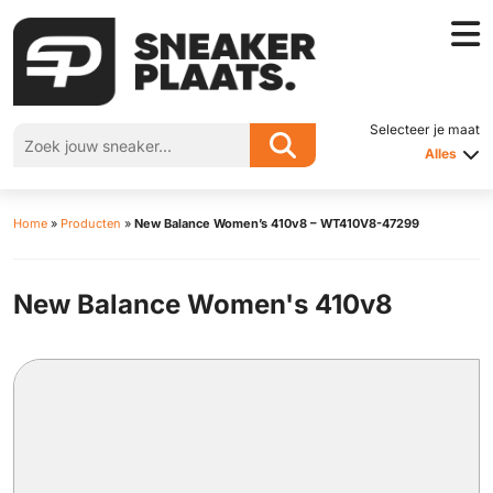
Selecteer je maat
Alles
Home
»
Producten
»
New Balance Women’s 410v8 – WT410V8-47299
New Balance Women's 410v8