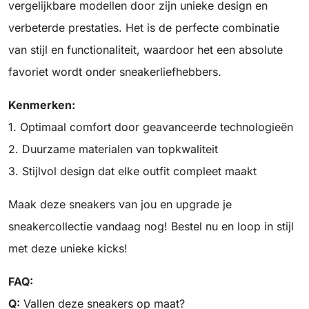
vergelijkbare modellen door zijn unieke design en
verbeterde prestaties. Het is de perfecte combinatie
van stijl en functionaliteit, waardoor het een absolute
favoriet wordt onder sneakerliefhebbers.
Kenmerken:
1. Optimaal comfort door geavanceerde technologieën
2. Duurzame materialen van topkwaliteit
3. Stijlvol design dat elke outfit compleet maakt
Maak deze sneakers van jou en upgrade je
sneakercollectie vandaag nog! Bestel nu en loop in stijl
met deze unieke kicks!
FAQ:
Q:
Vallen deze sneakers op maat?