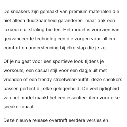
De sneakers zijn gemaakt van premium materialen die
niet alleen duurzaamheid garanderen, maar ook een
luxueuze uitstraling bieden. Het model is voorzien van
geavanceerde technologieën die zorgen voor ultiem
comfort en ondersteuning bij elke stap die je zet.
Of je nu gaat voor een sportieve look tijdens je
workouts, een casual stijl voor een dagje uit met
vrienden of een trendy streetwear-outfit, deze sneakers
passen perfect bij elke gelegenheid. De veelzijdigheid
van het model maakt het een essentieel item voor elke
sneakerfanaat.
Deze nieuwe release overtreft eerdere versies en