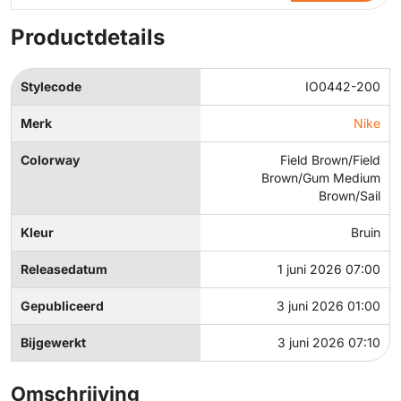
Productdetails
Stylecode
IO0442-200
Merk
Nike
Colorway
Field Brown/Field
Brown/Gum Medium
Brown/Sail
Kleur
Bruin
Releasedatum
1 juni 2026 07:00
Gepubliceerd
3 juni 2026 01:00
Bijgewerkt
3 juni 2026 07:10
Omschrijving