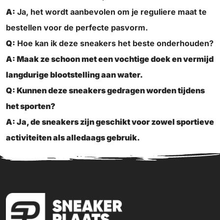
A:
Ja, het wordt aanbevolen om je reguliere maat te
bestellen voor de perfecte pasvorm.
Q:
Hoe kan ik deze sneakers het beste onderhouden?
A:
Maak ze schoon met een vochtige doek en vermijd
langdurige blootstelling aan water.
Q:
Kunnen deze sneakers gedragen worden tijdens
het sporten?
A:
Ja, de sneakers zijn geschikt voor zowel sportieve
activiteiten als alledaags gebruik.