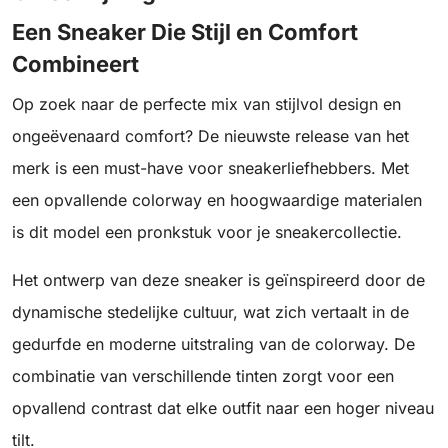
Een Sneaker Die Stijl en Comfort
Combineert
Op zoek naar de perfecte mix van stijlvol design en
ongeëvenaard comfort? De nieuwste release van het
merk is een must-have voor sneakerliefhebbers. Met
een opvallende colorway en hoogwaardige materialen
is dit model een pronkstuk voor je sneakercollectie.
Het ontwerp van deze sneaker is geïnspireerd door de
dynamische stedelijke cultuur, wat zich vertaalt in de
gedurfde en moderne uitstraling van de colorway. De
combinatie van verschillende tinten zorgt voor een
opvallend contrast dat elke outfit naar een hoger niveau
tilt.