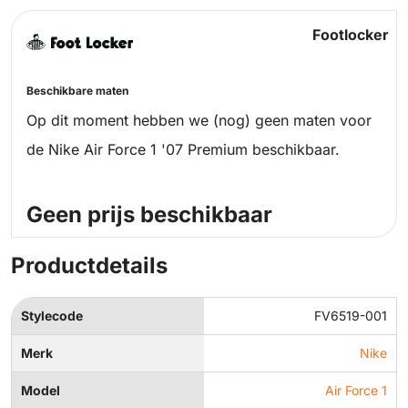
Footlocker
Beschikbare maten
Op dit moment hebben we (nog) geen maten voor
de Nike Air Force 1 '07 Premium beschikbaar.
Geen prijs beschikbaar
Productdetails
Stylecode
FV6519-001
Merk
Nike
Model
Air Force 1