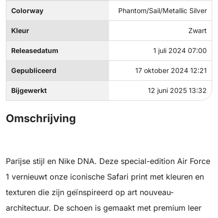
Colorway
Phantom/Sail/Metallic Silver
Kleur
Zwart
Releasedatum
1 juli 2024 07:00
Gepubliceerd
17 oktober 2024 12:21
Bijgewerkt
12 juni 2025 13:32
Omschrijving
Parijse stijl en Nike DNA. Deze special-edition Air Force
1 vernieuwt onze iconische Safari print met kleuren en
texturen die zijn geïnspireerd op art nouveau-
architectuur. De schoen is gemaakt met premium leer