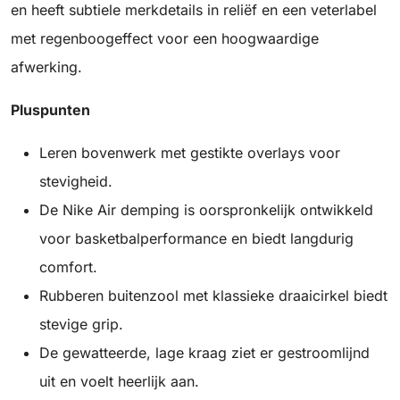
en heeft subtiele merkdetails in reliëf en een veterlabel
met regenboogeffect voor een hoogwaardige
afwerking.
Pluspunten
Leren bovenwerk met gestikte overlays voor
stevigheid.
De Nike Air demping is oorspronkelijk ontwikkeld
voor basketbalperformance en biedt langdurig
comfort.
Rubberen buitenzool met klassieke draaicirkel biedt
stevige grip.
De gewatteerde, lage kraag ziet er gestroomlijnd
uit en voelt heerlijk aan.