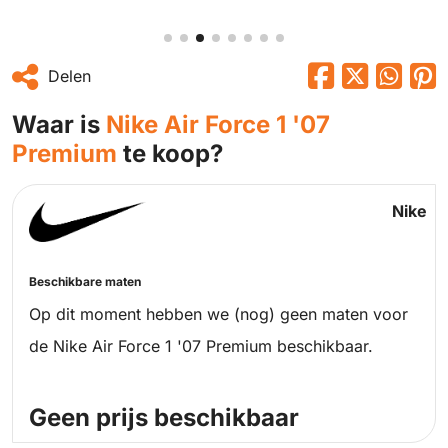
Delen
Waar is
Nike Air Force 1 '07
Premium
te koop?
Nike
Beschikbare maten
Op dit moment hebben we (nog) geen maten voor
de Nike Air Force 1 '07 Premium beschikbaar.
Geen prijs beschikbaar