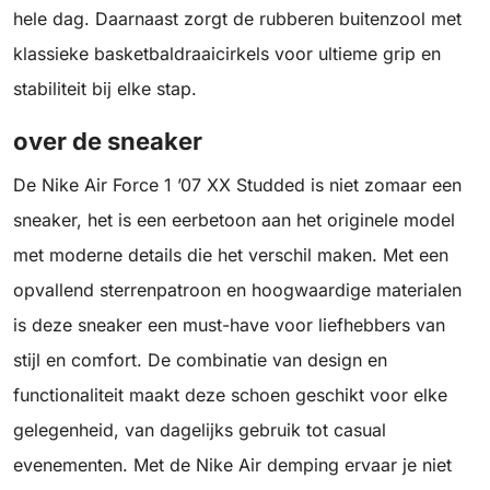
hele dag. Daarnaast zorgt de rubberen buitenzool met
klassieke basketbaldraaicirkels voor ultieme grip en
stabiliteit bij elke stap.
over de sneaker
De Nike Air Force 1 ’07 XX Studded is niet zomaar een
sneaker, het is een eerbetoon aan het originele model
met moderne details die het verschil maken. Met een
opvallend sterrenpatroon en hoogwaardige materialen
is deze sneaker een must-have voor liefhebbers van
stijl en comfort. De combinatie van design en
functionaliteit maakt deze schoen geschikt voor elke
gelegenheid, van dagelijks gebruik tot casual
evenementen. Met de Nike Air demping ervaar je niet