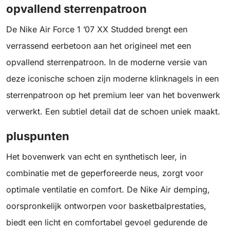
opvallend sterrenpatroon
De Nike Air Force 1 ’07 XX Studded brengt een
verrassend eerbetoon aan het origineel met een
opvallend sterrenpatroon. In de moderne versie van
deze iconische schoen zijn moderne klinknagels in een
sterrenpatroon op het premium leer van het bovenwerk
verwerkt. Een subtiel detail dat de schoen uniek maakt.
pluspunten
Het bovenwerk van echt en synthetisch leer, in
combinatie met de geperforeerde neus, zorgt voor
optimale ventilatie en comfort. De Nike Air demping,
oorspronkelijk ontworpen voor basketbalprestaties,
biedt een licht en comfortabel gevoel gedurende de