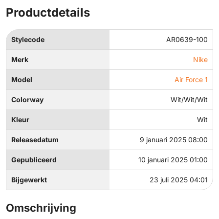
Productdetails
Stylecode
AR0639-100
Merk
Nike
Model
Air Force 1
Colorway
Wit/Wit/Wit
Kleur
Wit
Releasedatum
9 januari 2025 08:00
Gepubliceerd
10 januari 2025 01:00
Bijgewerkt
23 juli 2025 04:01
Omschrijving