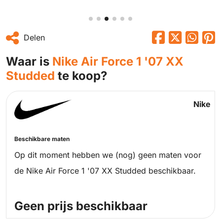
Delen
Waar is
Nike Air Force 1 '07 XX
Studded
te koop?
Nike
Beschikbare maten
Op dit moment hebben we (nog) geen maten voor
de Nike Air Force 1 '07 XX Studded beschikbaar.
Geen prijs beschikbaar