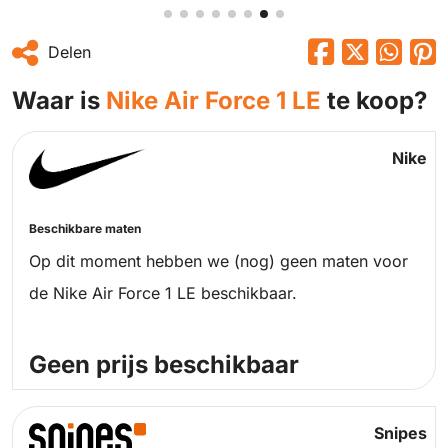
Delen
Waar is
Nike Air Force 1 LE
te koop?
Nike
Beschikbare maten
Op dit moment hebben we (nog) geen maten voor
de Nike Air Force 1 LE beschikbaar.
Geen prijs beschikbaar
Snipes