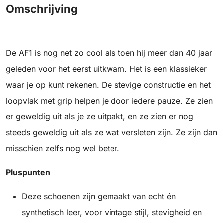
Omschrijving
De AF1 is nog net zo cool als toen hij meer dan 40 jaar
geleden voor het eerst uitkwam. Het is een klassieker
waar je op kunt rekenen. De stevige constructie en het
loopvlak met grip helpen je door iedere pauze. Ze zien
er geweldig uit als je ze uitpakt, en ze zien er nog
steeds geweldig uit als ze wat versleten zijn. Ze zijn dan
misschien zelfs nog wel beter.
Pluspunten
Deze schoenen zijn gemaakt van echt én
synthetisch leer, voor vintage stijl, stevigheid en