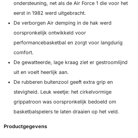
ondersteuning, net als de Air Force 1 die voor het
eerst in 1982 werd uitgebracht.
De verborgen Air demping in de hak werd
oorspronkelijk ontwikkeld voor
performancebasketbal en zorgt voor langdurig
comfort.
De gewatteerde, lage kraag ziet er gestroomlijnd
uit en voelt heerlijk aan.
De rubberen buitenzool geeft extra grip en
stevigheid. Leuk weetje: het cirkelvormige
grippatroon was oorspronkelijk bedoeld om
basketbalspelers te laten draaien op het veld.
Productgegevens