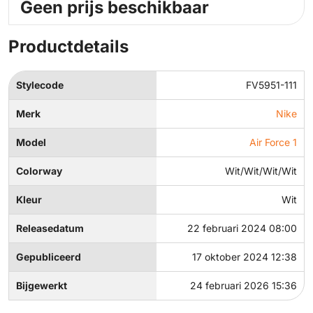
Geen prijs beschikbaar
Productdetails
Stylecode
FV5951-111
Merk
Nike
Model
Air Force 1
Colorway
Wit/Wit/Wit/Wit
Kleur
Wit
Releasedatum
22 februari 2024 08:00
Gepubliceerd
17 oktober 2024 12:38
Bijgewerkt
24 februari 2026 15:36