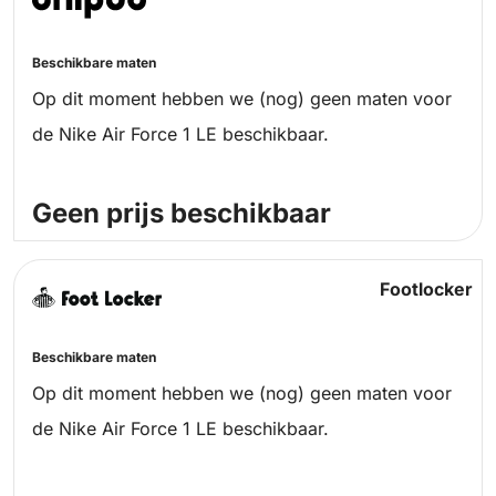
Beschikbare maten
Op dit moment hebben we (nog) geen maten voor
de Nike Air Force 1 LE beschikbaar.
Geen prijs beschikbaar
Footlocker
Beschikbare maten
Op dit moment hebben we (nog) geen maten voor
de Nike Air Force 1 LE beschikbaar.