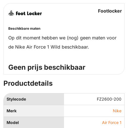
Footlocker
Beschikbare maten
Op dit moment hebben we (nog) geen maten voor
de Nike Air Force 1 Wild beschikbaar.
Geen prijs beschikbaar
Productdetails
Stylecode
FZ2600-200
Merk
Nike
Model
Air Force 1