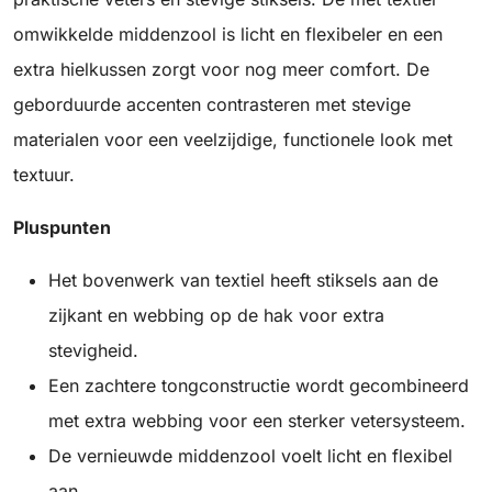
omwikkelde middenzool is licht en flexibeler en een
extra hielkussen zorgt voor nog meer comfort. De
geborduurde accenten contrasteren met stevige
materialen voor een veelzijdige, functionele look met
textuur.
Pluspunten
Het bovenwerk van textiel heeft stiksels aan de
zijkant en webbing op de hak voor extra
stevigheid.
Een zachtere tongconstructie wordt gecombineerd
met extra webbing voor een sterker vetersysteem.
De vernieuwde middenzool voelt licht en flexibel
aan.