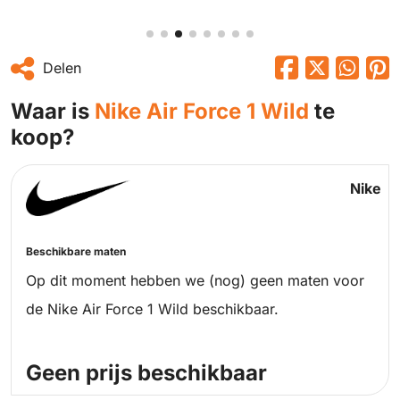
Delen
Waar is
Nike Air Force 1 Wild
te
koop?
Nike
Beschikbare maten
Op dit moment hebben we (nog) geen maten voor
de Nike Air Force 1 Wild beschikbaar.
Geen prijs beschikbaar