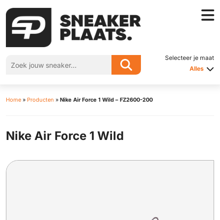
Selecteer je maat
Alles
Home
»
Producten
»
Nike Air Force 1 Wild – FZ2600-200
Nike Air Force 1 Wild