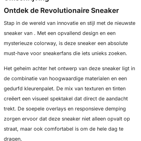
Ontdek de Revolutionaire Sneaker
Stap in de wereld van innovatie en stijl met de nieuwste
sneaker van . Met een opvallend design en een
mysterieuze colorway, is deze sneaker een absolute
must-have voor sneakerfans die iets unieks zoeken.
Het geheim achter het ontwerp van deze sneaker ligt in
de combinatie van hoogwaardige materialen en een
gedurfd kleurenpalet. De mix van texturen en tinten
creëert een visueel spektakel dat direct de aandacht
trekt. De soepele overlays en responsieve demping
zorgen ervoor dat deze sneaker niet alleen opvalt op
straat, maar ook comfortabel is om de hele dag te
dragen.