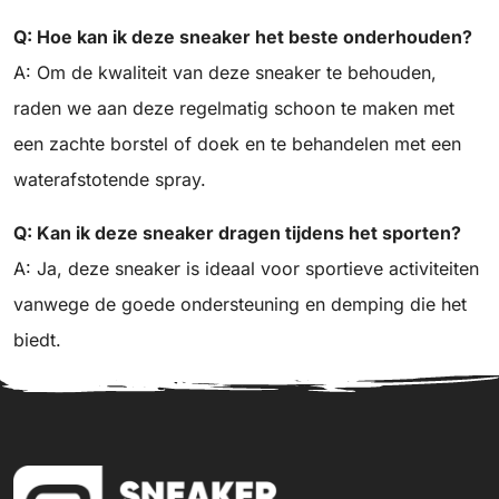
Q: Hoe kan ik deze sneaker het beste onderhouden?
A: Om de kwaliteit van deze sneaker te behouden,
raden we aan deze regelmatig schoon te maken met
een zachte borstel of doek en te behandelen met een
waterafstotende spray.
Q: Kan ik deze sneaker dragen tijdens het sporten?
A: Ja, deze sneaker is ideaal voor sportieve activiteiten
vanwege de goede ondersteuning en demping die het
biedt.