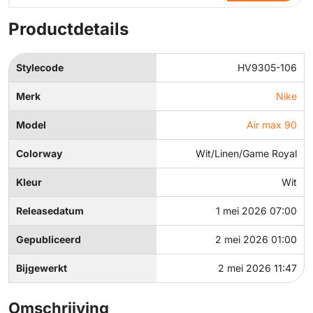
Productdetails
Stylecode
HV9305-106
Merk
Nike
Model
Air max 90
Colorway
Wit/Linen/Game Royal
Kleur
Wit
Releasedatum
1 mei 2026 07:00
Gepubliceerd
2 mei 2026 01:00
Bijgewerkt
2 mei 2026 11:47
Omschrijving