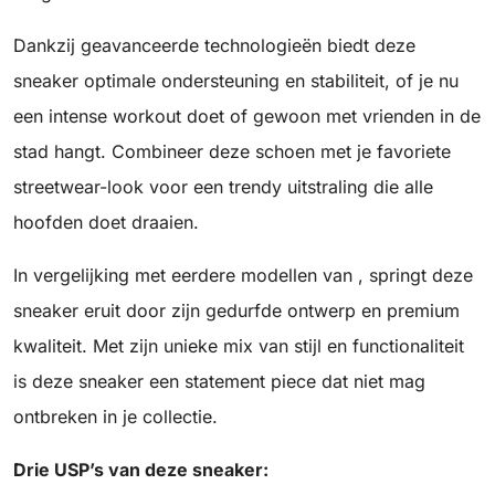
Dankzij geavanceerde technologieën biedt deze
sneaker optimale ondersteuning en stabiliteit, of je nu
een intense workout doet of gewoon met vrienden in de
stad hangt. Combineer deze schoen met je favoriete
streetwear-look voor een trendy uitstraling die alle
hoofden doet draaien.
In vergelijking met eerdere modellen van , springt deze
sneaker eruit door zijn gedurfde ontwerp en premium
kwaliteit. Met zijn unieke mix van stijl en functionaliteit
is deze sneaker een statement piece dat niet mag
ontbreken in je collectie.
Drie USP’s van deze sneaker: