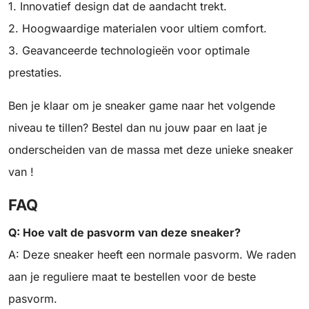
1. Innovatief design dat de aandacht trekt.
2. Hoogwaardige materialen voor ultiem comfort.
3. Geavanceerde technologieën voor optimale
prestaties.
Ben je klaar om je sneaker game naar het volgende
niveau te tillen? Bestel dan nu jouw paar en laat je
onderscheiden van de massa met deze unieke sneaker
van !
FAQ
Q: Hoe valt de pasvorm van deze sneaker?
A: Deze sneaker heeft een normale pasvorm. We raden
aan je reguliere maat te bestellen voor de beste
pasvorm.