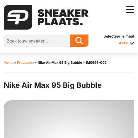
Selecteer je maat
Alles
Home
»
Producten
»
Nike Air Max 95 Big Bubble – IM0695-002
Nike Air Max 95 Big Bubble