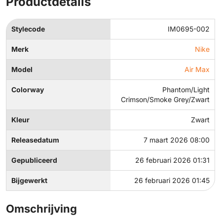
Productdetails
Stylecode
IM0695-002
Merk
Nike
Model
Air Max
Colorway
Phantom/Light
Crimson/Smoke Grey/Zwart
Kleur
Zwart
Releasedatum
7 maart 2026 08:00
Gepubliceerd
26 februari 2026 01:31
Bijgewerkt
26 februari 2026 01:45
Omschrijving