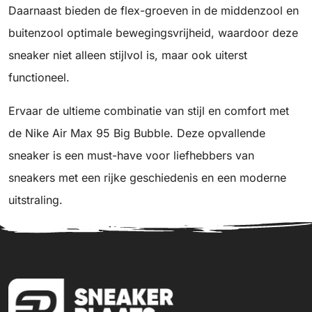
Daarnaast bieden de flex-groeven in de middenzool en
buitenzool optimale bewegingsvrijheid, waardoor deze
sneaker niet alleen stijlvol is, maar ook uiterst
functioneel.
Ervaar de ultieme combinatie van stijl en comfort met
de Nike Air Max 95 Big Bubble. Deze opvallende
sneaker is een must-have voor liefhebbers van
sneakers met een rijke geschiedenis en een moderne
uitstraling.