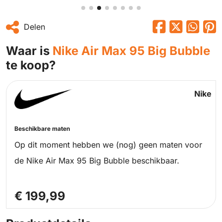
Delen
Waar is
Nike Air Max 95 Big Bubble
te koop?
Nike
Beschikbare maten
Op dit moment hebben we (nog) geen maten voor
de Nike Air Max 95 Big Bubble beschikbaar.
€ 199,99