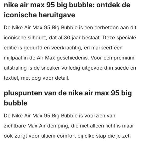
nike air max 95 big bubble: ontdek de
iconische heruitgave
De Nike Air Max 95 Big Bubble is een eerbetoon aan dit
iconische silhouet, dat al 30 jaar bestaat. Deze speciale
editie is gedurfd en veerkrachtig, en markeert een
mijlpaal in de Air Max geschiedenis. Voor een premium
uitstraling is de sneaker volledig uitgevoerd in suède en
textiel, met oog voor detail.
pluspunten van de nike air max 95 big
bubble
De Nike Air Max 95 Big Bubble is voorzien van
zichtbare Max Air demping, die niet alleen licht is maar
ook zorgt voor ultiem comfort bij elke stap die je zet.