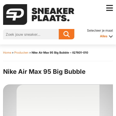
Selecteer je maat
Alles
Home
»
Producten
»
Nike Air Max 95 Big Bubble – IQ7601-010
Nike Air Max 95 Big Bubble