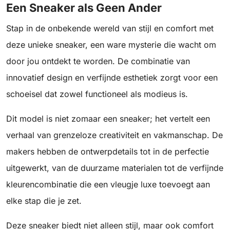
Een Sneaker als Geen Ander
Stap in de onbekende wereld van stijl en comfort met
deze unieke sneaker, een ware mysterie die wacht om
door jou ontdekt te worden. De combinatie van
innovatief design en verfijnde esthetiek zorgt voor een
schoeisel dat zowel functioneel als modieus is.
Dit model is niet zomaar een sneaker; het vertelt een
verhaal van grenzeloze creativiteit en vakmanschap. De
makers hebben de ontwerpdetails tot in de perfectie
uitgewerkt, van de duurzame materialen tot de verfijnde
kleurencombinatie die een vleugje luxe toevoegt aan
elke stap die je zet.
Deze sneaker biedt niet alleen stijl, maar ook comfort