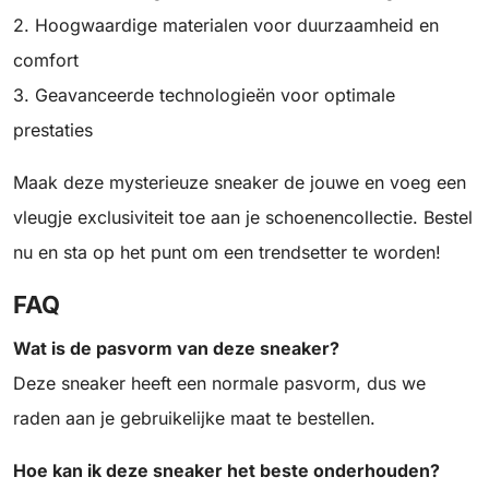
2. Hoogwaardige materialen voor duurzaamheid en
comfort
3. Geavanceerde technologieën voor optimale
prestaties
Maak deze mysterieuze sneaker de jouwe en voeg een
vleugje exclusiviteit toe aan je schoenencollectie. Bestel
nu en sta op het punt om een trendsetter te worden!
FAQ
Wat is de pasvorm van deze sneaker?
Deze sneaker heeft een normale pasvorm, dus we
raden aan je gebruikelijke maat te bestellen.
Hoe kan ik deze sneaker het beste onderhouden?