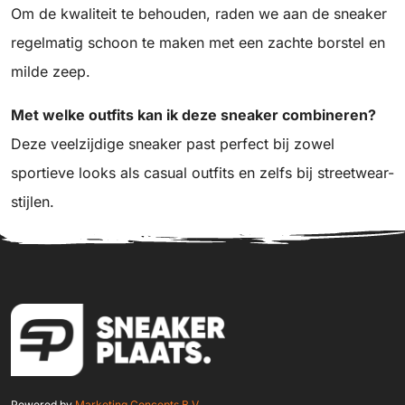
Om de kwaliteit te behouden, raden we aan de sneaker
regelmatig schoon te maken met een zachte borstel en
milde zeep.
Met welke outfits kan ik deze sneaker combineren?
Deze veelzijdige sneaker past perfect bij zowel
sportieve looks als casual outfits en zelfs bij streetwear-
stijlen.
Powered by
Marketing Concepts B.V.