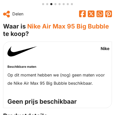
Delen
Waar is
Nike Air Max 95 Big Bubble
te koop?
Nike
Beschikbare maten
Op dit moment hebben we (nog) geen maten voor
de Nike Air Max 95 Big Bubble beschikbaar.
Geen prijs beschikbaar