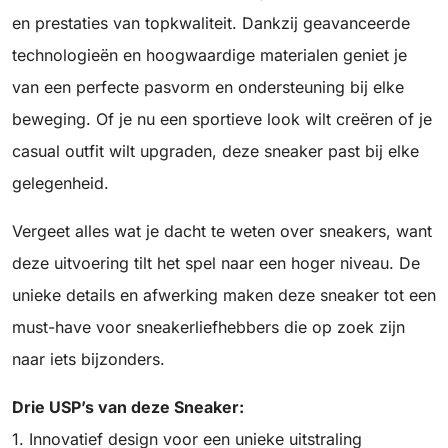
en prestaties van topkwaliteit. Dankzij geavanceerde
technologieën en hoogwaardige materialen geniet je
van een perfecte pasvorm en ondersteuning bij elke
beweging. Of je nu een sportieve look wilt creëren of je
casual outfit wilt upgraden, deze sneaker past bij elke
gelegenheid.
Vergeet alles wat je dacht te weten over sneakers, want
deze uitvoering tilt het spel naar een hoger niveau. De
unieke details en afwerking maken deze sneaker tot een
must-have voor sneakerliefhebbers die op zoek zijn
naar iets bijzonders.
Drie USP’s van deze Sneaker:
1. Innovatief design voor een unieke uitstraling