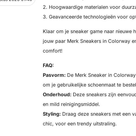
2. Hoogwaardige materialen voor duurz
3. Geavanceerde technologieën voor opt
Klaar om je sneaker game naar nieuwe 
jouw paar Merk Sneakers in Colorway en 
comfort!
FAQ:
Pasvorm:
De Merk Sneaker in Colorway
om je gebruikelijke schoenmaat te bestel
Onderhoud:
Deze sneakers zijn eenvou
en mild reinigingsmiddel.
Styling:
Draag deze sneakers met een vari
chic, voor een trendy uitstraling.