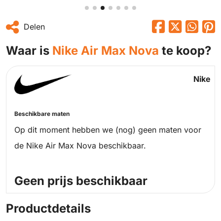
Delen
Waar is
Nike Air Max Nova
te koop?
Nike
Beschikbare maten
Op dit moment hebben we (nog) geen maten voor
de Nike Air Max Nova beschikbaar.
Geen prijs beschikbaar
Productdetails