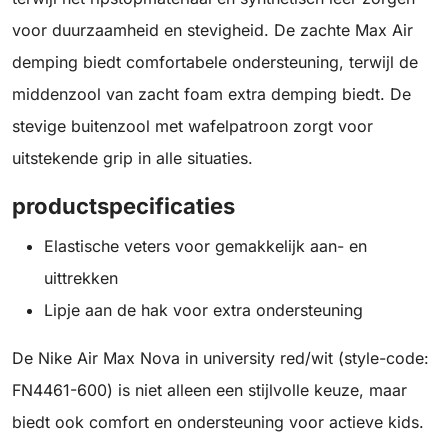
voor duurzaamheid en stevigheid. De zachte Max Air
demping biedt comfortabele ondersteuning, terwijl de
middenzool van zacht foam extra demping biedt. De
stevige buitenzool met wafelpatroon zorgt voor
uitstekende grip in alle situaties.
productspecificaties
Elastische veters voor gemakkelijk aan- en
uittrekken
Lipje aan de hak voor extra ondersteuning
De Nike Air Max Nova in university red/wit (style-code:
FN4461-600) is niet alleen een stijlvolle keuze, maar
biedt ook comfort en ondersteuning voor actieve kids.