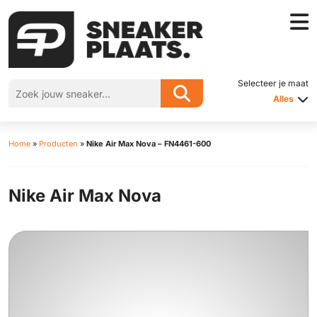
Selecteer je maat
Alles
Home
»
Producten
»
Nike Air Max Nova – FN4461-600
Nike Air Max Nova