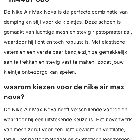
De Nike Air Max Nova is de perfecte combinatie van
demping en stijl voor de kleintjes. Deze schoen is
gemaakt van luchtige mesh en stevig ripstopmateriaal,
waardoor hij licht en toch robuust is. Met elastische
veters en een verstelbaar bandje zijn ze gemakkelijk
aan te trekken en stevig vast te maken, zodat jouw
kleintje onbezorgd kan spelen.
waarom kiezen voor de nike air max
nova?
De Nike Air Max Nova heeft verschillende voordelen
waardoor hij een uitstekende keuze is. Het bovenwerk
van mesh zorgt voor een licht gewicht en ventilatie,
terwijl het ripstopmateriaal en synthetisch leer zorgen