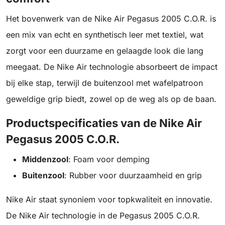
Het bovenwerk van de Nike Air Pegasus 2005 C.O.R. is
een mix van echt en synthetisch leer met textiel, wat
zorgt voor een duurzame en gelaagde look die lang
meegaat. De Nike Air technologie absorbeert de impact
bij elke stap, terwijl de buitenzool met wafelpatroon
geweldige grip biedt, zowel op de weg als op de baan.
Productspecificaties van de Nike Air
Pegasus 2005 C.O.R.
Middenzool
: Foam voor demping
Buitenzool
: Rubber voor duurzaamheid en grip
Nike Air staat synoniem voor topkwaliteit en innovatie.
De Nike Air technologie in de Pegasus 2005 C.O.R.