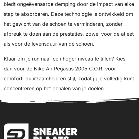
biedt ongeëvenaarde demping door de impact van elke
stap te absorberen. Deze technologie is ontwikkeld om
het gewicht van de schoen te verminderen, zonder
afbreuk te doen aan de prestaties, zowel voor de atleet
als voor de levensduur van de schoen.
Klaar om je run naar een hoger niveau te tillen? Kies
dan voor de Nike Air Pegasus 2005 C.O.R. voor
comfort, duurzaamheid en stijl, zodat jij je volledig kunt
concentreren op het behalen van je doelen.