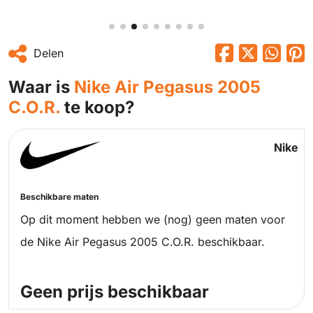
Delen
Waar is
Nike Air Pegasus 2005
C.O.R.
te koop?
Nike
Beschikbare maten
Op dit moment hebben we (nog) geen maten voor
de Nike Air Pegasus 2005 C.O.R. beschikbaar.
Geen prijs beschikbaar