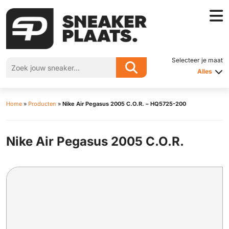
Selecteer je maat
Alles
Home
»
Producten
»
Nike Air Pegasus 2005 C.O.R. – HQ5725-200
Nike Air Pegasus 2005 C.O.R.