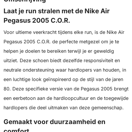
Laat je run stralen met de Nike Air
Pegasus 2005 C.O.R.
Voor ultieme veerkracht tijdens elke run, is de Nike Air
Pegasus 2005 C.O.R. de perfecte metgezel om je te
helpen je doelen te bereiken terwijl je er geweldig
uitziet. Deze schoen biedt dezelfde responsiviteit en
neutrale ondersteuning waar hardlopers van houden, in
een luchtige look geïnspireerd op de stijl van de jaren
80. Deze specifieke versie van de Pegasus 2005 brengt
een eerbetoon aan de hardloopcultuur en de toegewijde
hardlopers die deel uitmaken van deze gemeenschap.
Gemaakt voor duurzaamheid en
comfort