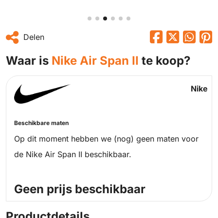
Delen
Waar is
Nike Air Span II
te koop?
Nike
Beschikbare maten
Op dit moment hebben we (nog) geen maten voor
de Nike Air Span II beschikbaar.
Geen prijs beschikbaar
Productdetails