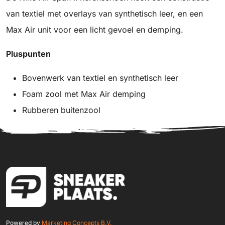
van textiel met overlays van synthetisch leer, en een
Max Air unit voor een licht gevoel en demping.
Pluspunten
Bovenwerk van textiel en synthetisch leer
Foam zool met Max Air demping
Rubberen buitenzool
Powered by
Marketing Concepts B.V.