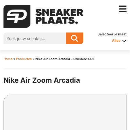
Selecteer je maat
Alles
Home
»
Producten
»
Nike Air Zoom Arcadia – DM8492-002
Nike Air Zoom Arcadia