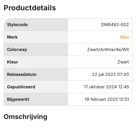
Productdetails
Stylecode
DM8492-002
Merk
Nike
Colorway
Zwart/Anthracite/Wit
Kleur
Zwart
Releasedatum
22 juli 2022 07:00
Gepubliceerd
17 oktober 2024 12:45
Bijgewerkt
19 februari 2025 12:51
Omschrijving