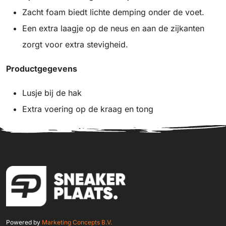
Zacht foam biedt lichte demping onder de voet.
Een extra laagje op de neus en aan de zijkanten
zorgt voor extra stevigheid.
Productgegevens
Lusje bij de hak
Extra voering op de kraag en tong
Powered by
Marketing Concepts B.V.