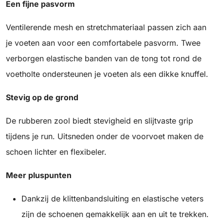
Een fijne pasvorm
Ventilerende mesh en stretchmateriaal passen zich aan
je voeten aan voor een comfortabele pasvorm. Twee
verborgen elastische banden van de tong tot rond de
voetholte ondersteunen je voeten als een dikke knuffel.
Stevig op de grond
De rubberen zool biedt stevigheid en slijtvaste grip
tijdens je run. Uitsneden onder de voorvoet maken de
schoen lichter en flexibeler.
Meer pluspunten
Dankzij de klittenbandsluiting en elastische veters
zijn de schoenen gemakkelijk aan en uit te trekken.