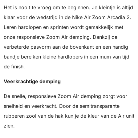
Het is nooit te vroeg om te beginnen. Je kleintje is altijd
klaar voor de wedstrijd in de Nike Air Zoom Arcadia 2.
Leren hardlopen en sprinten wordt gemakkelijk met
onze responsieve Zoom Air demping. Dankzij de
verbeterde pasvorm aan de bovenkant en een handig
bandje bereiken kleine hardlopers in een mum van tijd
de finish.
Veerkrachtige demping
De snelle, responsieve Zoom Air demping zorgt voor
snelheid en veerkracht. Door de semitransparante
rubberen zool van de hak kun je de kleur van de Air unit
zien.