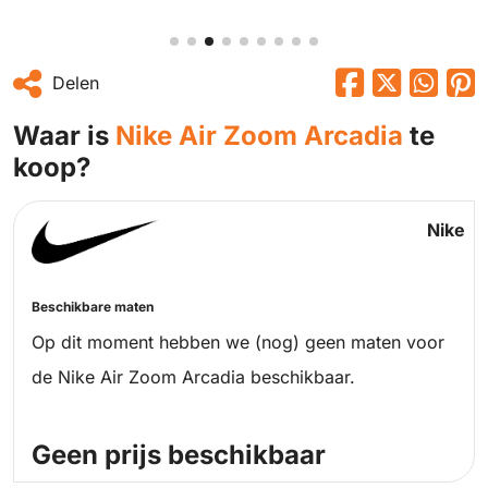
Delen
Waar is
Nike Air Zoom Arcadia
te
koop?
Nike
Beschikbare maten
Op dit moment hebben we (nog) geen maten voor
de Nike Air Zoom Arcadia beschikbaar.
Geen prijs beschikbaar