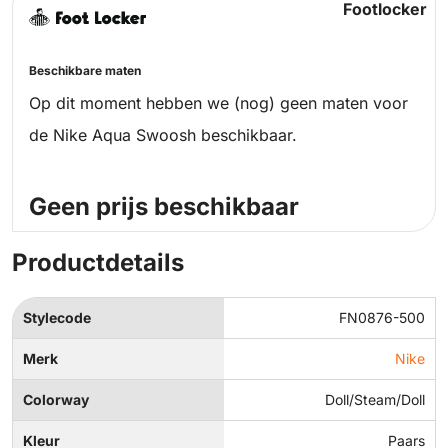
Footlocker
Beschikbare maten
Op dit moment hebben we (nog) geen maten voor
de Nike Aqua Swoosh beschikbaar.
Geen prijs beschikbaar
Productdetails
Stylecode
FN0876-500
Merk
Nike
Colorway
Doll/Steam/Doll
Kleur
Paars