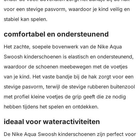
voor een stevige pasvorm, waardoor je kind veilig en
stabiel kan spelen.
comfortabel en ondersteunend
Het zachte, soepele bovenwerk van de Nike Aqua
Swoosh kinderschoenen is elastisch en ondersteunend,
waardoor de schoenen meebewegen met de voetjes
van je kind. Het vaste bandje bij de hak zorgt voor een
stevige pasvorm, terwijl de stevige rubberen buitenzool
met profiel kleine voetjes de grip geeft die ze nodig
hebben tijdens het spelen en ontdekken.
ideaal voor wateractiviteiten
De Nike Aqua Swoosh kinderschoenen zijn perfect voor