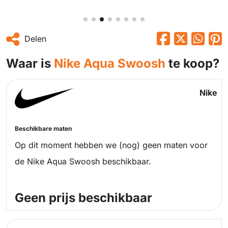
Delen
Waar is
Nike Aqua Swoosh
te koop?
Nike
Beschikbare maten
Op dit moment hebben we (nog) geen maten voor
de Nike Aqua Swoosh beschikbaar.
Geen prijs beschikbaar