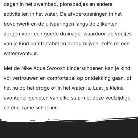
dagen in het zwembad, plonsbadjes en andere
activiteiten in het water. De afvoeropeningen in het
bovenwerk en de uitsparingen langs de zijkanten
zorgen voor een goede drainage, waardoor de voetjes
van je kind comfortabel en droog blijven, zelfs na een
wateravontuur.
Met de Nike Aqua Swoosh kinderschoenen kan je kind
vol vertrouwen en comfortabel op ontdekking gaan, of
het nu op het droge of in het water is. Laat je kleine
avonturier genieten van elke stap met deze veelzijdige
en duurzame schoenen.