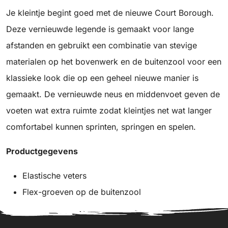
Je kleintje begint goed met de nieuwe Court Borough.
Deze vernieuwde legende is gemaakt voor lange
afstanden en gebruikt een combinatie van stevige
materialen op het bovenwerk en de buitenzool voor een
klassieke look die op een geheel nieuwe manier is
gemaakt. De vernieuwde neus en middenvoet geven de
voeten wat extra ruimte zodat kleintjes net wat langer
comfortabel kunnen sprinten, springen en spelen.
Productgegevens
Elastische veters
Flex-groeven op de buitenzool