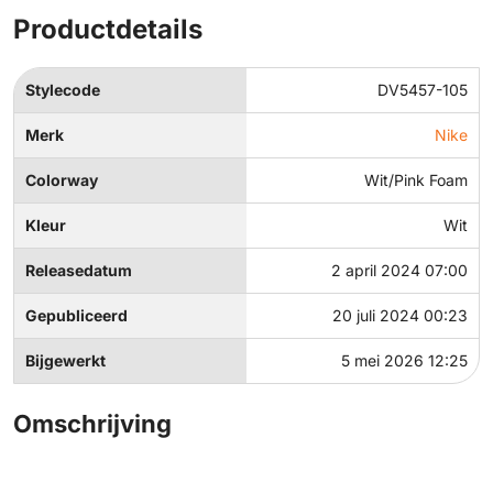
Productdetails
Stylecode
DV5457-105
Merk
Nike
Colorway
Wit/Pink Foam
Kleur
Wit
Releasedatum
2 april 2024 07:00
Gepubliceerd
20 juli 2024 00:23
Bijgewerkt
5 mei 2026 12:25
Omschrijving