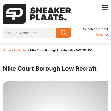
Selecteer je maat
Alles
Home
»
Producten
»
Nike Court Borough Low Recraft – DV5457-105
Nike Court Borough Low Recraft