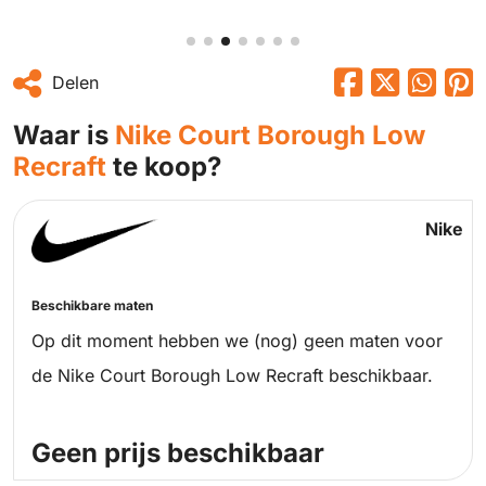
Delen
Waar is
Nike Court Borough Low
Recraft
te koop?
Nike
Beschikbare maten
Op dit moment hebben we (nog) geen maten voor
de Nike Court Borough Low Recraft beschikbaar.
Geen prijs beschikbaar