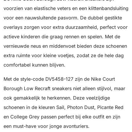
voorzien van elastische veters en een klittenbandsluiting
voor een nauwsluitende pasvorm. De dubbel gestikte
overlays zorgen voor extra duurzaamheid, perfect voor
actieve kinderen die graag rennen en spelen. Met de
vernieuwde neus en middenvoet bieden deze schoenen
extra ruimte voor kleine voetjes, zodat ze de hele dag
comfortabel kunnen blijven.
Met de style-code DV5458-127 zijn de Nike Court
Borough Low Recraft sneakers niet alleen stijlvol, maar
ook gemakkelijk te herkennen. Deze veelzijdige
schoenen in de kleuren Sail, Photon Dust, Picante Red
en College Grey passen perfect bij elke outfit en zijn
een must-have voor jonge avonturiers.