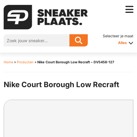
Selecteer je maat
Alles
Home
»
Producten
»
Nike Court Borough Low Recraft – DV5458-127
Nike Court Borough Low Recraft