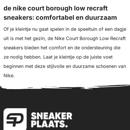
de nike court borough low recraft
sneakers: comfortabel en duurzaam
Of je kleintje nu gaat spelen in de speeltuin of een dagje
uit is met het gezin, de Nike Court Borough Low Recraft
sneakers bieden het comfort en de ondersteuning die
ze nodig hebben. Laat je kleintje op de juiste voet
beginnen met deze stijlvolle en duurzame schoenen van
Nike.