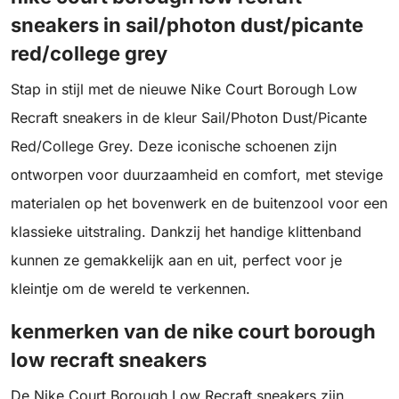
sneakers in sail/photon dust/picante
red/college grey
Stap in stijl met de nieuwe Nike Court Borough Low
Recraft sneakers in de kleur Sail/Photon Dust/Picante
Red/College Grey. Deze iconische schoenen zijn
ontworpen voor duurzaamheid en comfort, met stevige
materialen op het bovenwerk en de buitenzool voor een
klassieke uitstraling. Dankzij het handige klittenband
kunnen ze gemakkelijk aan en uit, perfect voor je
kleintje om de wereld te verkennen.
kenmerken van de nike court borough
low recraft sneakers
De Nike Court Borough Low Recraft sneakers zijn