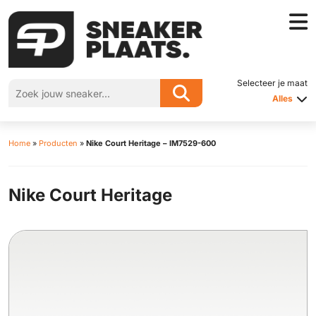
Selecteer je maat
Alles
Home
»
Producten
»
Nike Court Heritage – IM7529-600
Nike Court Heritage