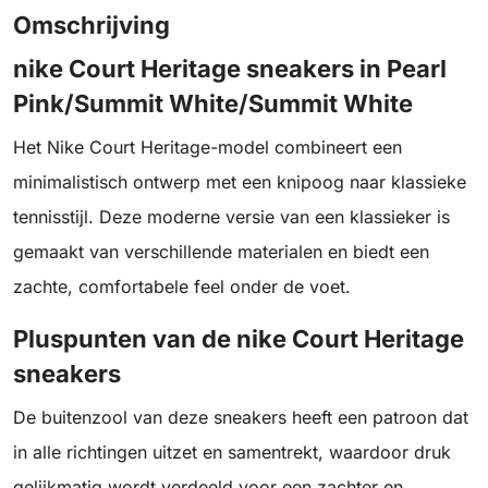
Omschrijving
nike Court Heritage sneakers in Pearl
Pink/Summit White/Summit White
Het Nike Court Heritage-model combineert een
minimalistisch ontwerp met een knipoog naar klassieke
tennisstijl. Deze moderne versie van een klassieker is
gemaakt van verschillende materialen en biedt een
zachte, comfortabele feel onder de voet.
Pluspunten van de nike Court Heritage
sneakers
De buitenzool van deze sneakers heeft een patroon dat
in alle richtingen uitzet en samentrekt, waardoor druk
gelijkmatig wordt verdeeld voor een zachter en