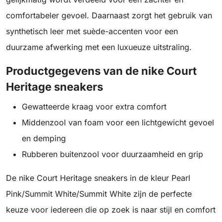
comfortabeler gevoel. Daarnaast zorgt het gebruik van
synthetisch leer met suède-accenten voor een
duurzame afwerking met een luxueuze uitstraling.
Productgegevens van de nike Court
Heritage sneakers
Gewatteerde kraag voor extra comfort
Middenzool van foam voor een lichtgewicht gevoel
en demping
Rubberen buitenzool voor duurzaamheid en grip
De nike Court Heritage sneakers in de kleur Pearl
Pink/Summit White/Summit White zijn de perfecte
keuze voor iedereen die op zoek is naar stijl en comfort