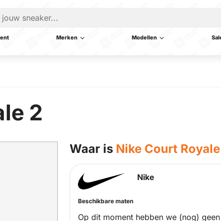
ent
Merken
Modellen
Sal
le 2
Waar is
Nike Court Royale
Nike
Beschikbare maten
Op dit moment hebben we (nog) geen