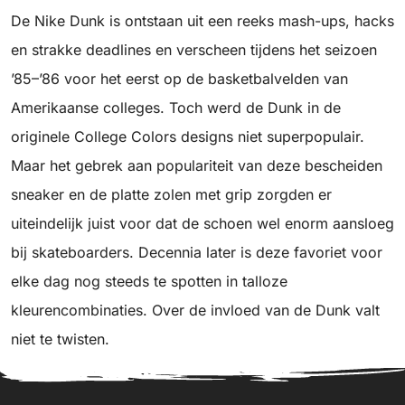
De Nike Dunk is ontstaan uit een reeks mash-ups, hacks
en strakke deadlines en verscheen tijdens het seizoen
’85–’86 voor het eerst op de basketbalvelden van
Amerikaanse colleges. Toch werd de Dunk in de
originele College Colors designs niet superpopulair.
Maar het gebrek aan populariteit van deze bescheiden
sneaker en de platte zolen met grip zorgden er
uiteindelijk juist voor dat de schoen wel enorm aansloeg
bij skateboarders. Decennia later is deze favoriet voor
elke dag nog steeds te spotten in talloze
kleurencombinaties. Over de invloed van de Dunk valt
niet te twisten.