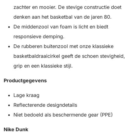
zachter en mooier. De stevige constructie doet
denken aan het basketbal van de jaren 80.
De middenzool van foam is licht en biedt
responsieve demping.
De rubberen buitenzool met onze klassieke
basketbaldraaicirkel geeft de schoen stevigheid,
grip en een klassieke stijl.
Productgegevens
Lage kraag
Reflecterende designdetails
Niet bedoeld als beschermende gear (PPE)
Nike Dunk