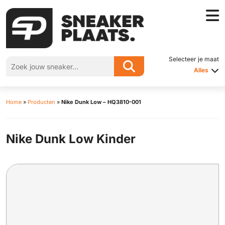
Selecteer je maat
Alles
Home
»
Producten
»
Nike Dunk Low – HQ3810-001
Nike Dunk Low Kinder