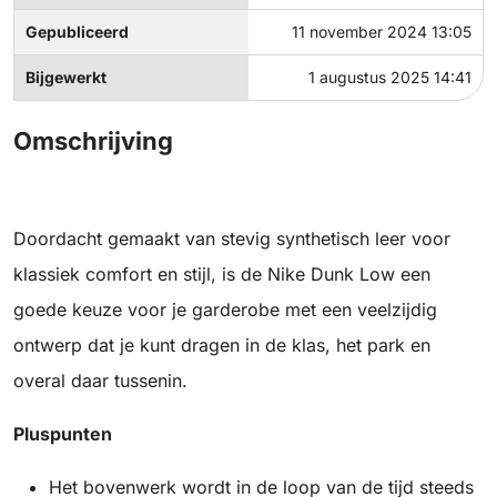
Gepubliceerd
11 november 2024 13:05
Bijgewerkt
1 augustus 2025 14:41
Omschrijving
Doordacht gemaakt van stevig synthetisch leer voor
klassiek comfort en stijl, is de Nike Dunk Low een
goede keuze voor je garderobe met een veelzijdig
ontwerp dat je kunt dragen in de klas, het park en
overal daar tussenin.
Pluspunten
Het bovenwerk wordt in de loop van de tijd steeds