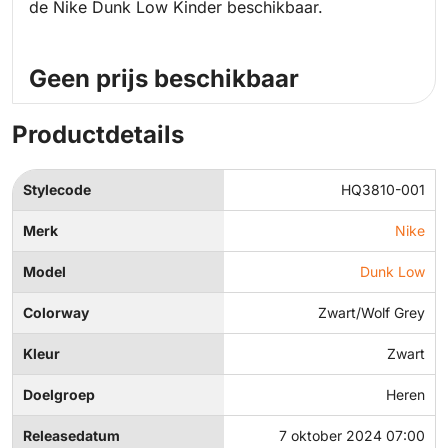
de Nike Dunk Low Kinder beschikbaar.
Geen prijs beschikbaar
Productdetails
Stylecode
HQ3810-001
Merk
Nike
Model
Dunk Low
Colorway
Zwart/Wolf Grey
Kleur
Zwart
Doelgroep
Heren
Releasedatum
7 oktober 2024 07:00