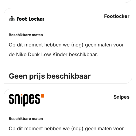
Footlocker
Beschikbare maten
Op dit moment hebben we (nog) geen maten voor
de Nike Dunk Low Kinder beschikbaar.
Geen prijs beschikbaar
Snipes
Beschikbare maten
Op dit moment hebben we (nog) geen maten voor