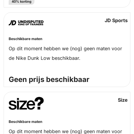
40% korting
JD Sports
Beschikbare maten
Op dit moment hebben we (nog) geen maten voor
de Nike Dunk Low beschikbaar.
Geen prijs beschikbaar
Size
Beschikbare maten
Op dit moment hebben we (nog) geen maten voor