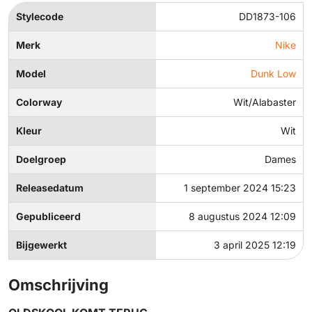
Stylecode
DD1873-106
Merk
Nike
Model
Dunk Low
Colorway
Wit/Alabaster
Kleur
Wit
Doelgroep
Dames
Releasedatum
1 september 2024 15:23
Gepubliceerd
8 augustus 2024 12:09
Bijgewerkt
3 april 2025 12:19
Omschrijving