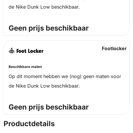
de Nike Dunk Low beschikbaar.
Geen prijs beschikbaar
Footlocker
Beschikbare maten
Op dit moment hebben we (nog) geen maten voor
de Nike Dunk Low beschikbaar.
Geen prijs beschikbaar
Productdetails