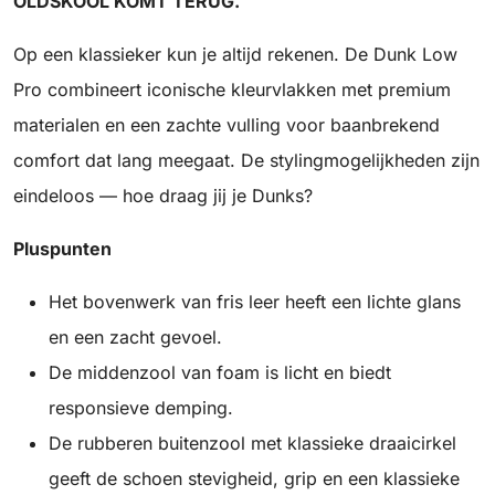
OLDSKOOL KOMT TERUG.
Op een klassieker kun je altijd rekenen. De Dunk Low
Pro combineert iconische kleurvlakken met premium
materialen en een zachte vulling voor baanbrekend
comfort dat lang meegaat. De stylingmogelijkheden zijn
eindeloos — hoe draag jij je Dunks?
Pluspunten
Het bovenwerk van fris leer heeft een lichte glans
en een zacht gevoel.
De middenzool van foam is licht en biedt
responsieve demping.
De rubberen buitenzool met klassieke draaicirkel
geeft de schoen stevigheid, grip en een klassieke