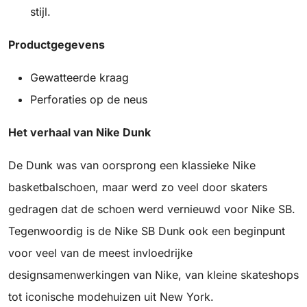
stijl.
Productgegevens
Gewatteerde kraag
Perforaties op de neus
Het verhaal van Nike Dunk
De Dunk was van oorsprong een klassieke Nike
basketbalschoen, maar werd zo veel door skaters
gedragen dat de schoen werd vernieuwd voor Nike SB.
Tegenwoordig is de Nike SB Dunk ook een beginpunt
voor veel van de meest invloedrijke
designsamenwerkingen van Nike, van kleine skateshops
tot iconische modehuizen uit New York.