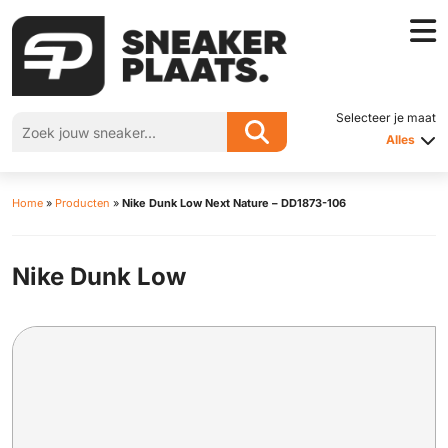
Selecteer je maat
Alles
Home
»
Producten
»
Nike Dunk Low Next Nature – DD1873-106
Nike Dunk Low