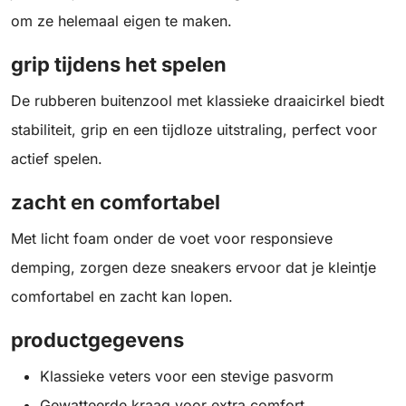
om ze helemaal eigen te maken.
grip tijdens het spelen
De rubberen buitenzool met klassieke draaicirkel biedt
stabiliteit, grip en een tijdloze uitstraling, perfect voor
actief spelen.
zacht en comfortabel
Met licht foam onder de voet voor responsieve
demping, zorgen deze sneakers ervoor dat je kleintje
comfortabel en zacht kan lopen.
productgegevens
Klassieke veters voor een stevige pasvorm
Gewatteerde kraag voor extra comfort