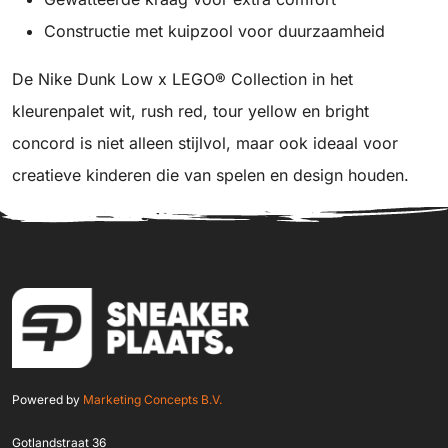
Constructie met kuipzool voor duurzaamheid
De Nike Dunk Low x LEGO® Collection in het
kleurenpalet wit, rush red, tour yellow en bright
concord is niet alleen stijlvol, maar ook ideaal voor
creatieve kinderen die van spelen en design houden.
Powered by
Marketing Concepts B.V.
Gotlandstraat 36