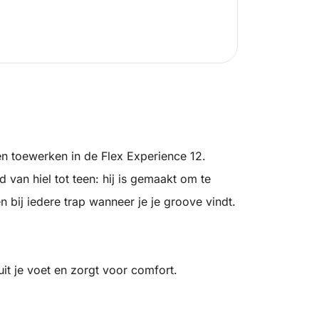
elen toewerken in de Flex Experience 12.
 van hiel tot teen: hij is gemaakt om te
 bij iedere trap wanneer je je groove vindt.
t je voet en zorgt voor comfort.