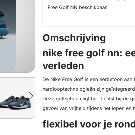
Free Golf NN beschikbaar.
Omschrijving
nike free golf nn: 
verleden
De Nike Free Golf is een eerbetoon aan h
hardlooptechnologieën zijn geïntegreer
Deze golfschoen ligt het dichtst bij de 
gevoel van vrijheid tijdens het lopen en
flexibel voor je ron