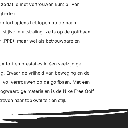
 zodat je met vertrouwen kunt blijven
gheden.
mfort tijdens het lopen op de baan.
stijlvolle uitstraling, zelfs op de golfbaan.
 (PPE), maar wel als betrouwbare en
mfort en prestaties in één veelzijdige
lag. Ervaar de vrijheid van beweging en de
eel vol vertrouwen op de golfbaan. Met een
ogwaardige materialen is de Nike Free Golf
even naar topkwaliteit en stijl.