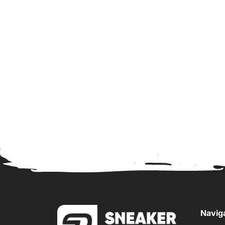
Navig