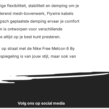
 flexibiliteit, stabiliteit en demping om je
ilerend mesh-bovenwerk, Flywire kabels
isch geplaatste demping ervaar je comfort
en is ontworpen voor verschillende
 altijd op je best kunt presteren.
 op straat met de Nike Free Metcon 6 By
spiegeling is van jouw stijl, maar ook van
Volg ons op social media