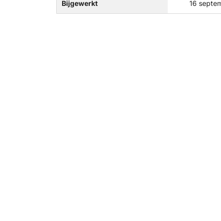
Bijgewerkt
16 septe