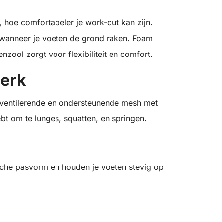
 hoe comfortabeler je work-out kan zijn.
wanneer je voeten de grond raken. Foam
zool zorgt voor flexibiliteit en comfort.
werk
 ventilerende en ondersteunende mesh met
bt om te lunges, squatten, en springen.
che pasvorm en houden je voeten stevig op