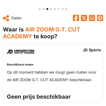
Delen
Waar is
AIR ZOOM G.T. CUT
ACADEMY
te koop?
JD Sports
Beschikbare maten
Op dit moment hebben we (nog) geen maten voor
de AIR ZOOM G.T. CUT ACADEMY beschikbaar.
Geen prijs beschikbaar