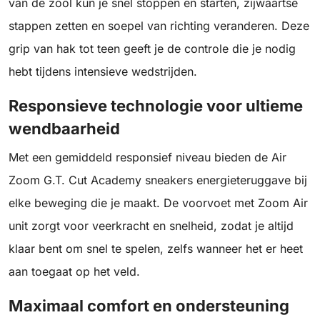
van de zool kun je snel stoppen en starten, zijwaartse
stappen zetten en soepel van richting veranderen. Deze
grip van hak tot teen geeft je de controle die je nodig
hebt tijdens intensieve wedstrijden.
Responsieve technologie voor ultieme
wendbaarheid
Met een gemiddeld responsief niveau bieden de Air
Zoom G.T. Cut Academy sneakers energieteruggave bij
elke beweging die je maakt. De voorvoet met Zoom Air
unit zorgt voor veerkracht en snelheid, zodat je altijd
klaar bent om snel te spelen, zelfs wanneer het er heet
aan toegaat op het veld.
Maximaal comfort en ondersteuning