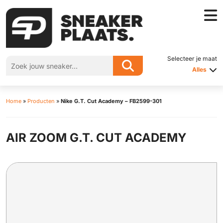
Selecteer je maat
Alles
Home
»
Producten
»
Nike G.T. Cut Academy – FB2599-301
AIR ZOOM G.T. CUT ACADEMY