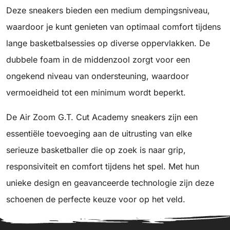
Deze sneakers bieden een medium dempingsniveau,
waardoor je kunt genieten van optimaal comfort tijdens
lange basketbalsessies op diverse oppervlakken. De
dubbele foam in de middenzool zorgt voor een
ongekend niveau van ondersteuning, waardoor
vermoeidheid tot een minimum wordt beperkt.
De Air Zoom G.T. Cut Academy sneakers zijn een
essentiële toevoeging aan de uitrusting van elke
serieuze basketballer die op zoek is naar grip,
responsiviteit en comfort tijdens het spel. Met hun
unieke design en geavanceerde technologie zijn deze
schoenen de perfecte keuze voor op het veld.