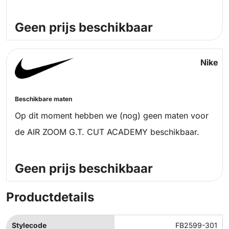
Geen prijs beschikbaar
Nike
Beschikbare maten
Op dit moment hebben we (nog) geen maten voor
de AIR ZOOM G.T. CUT ACADEMY beschikbaar.
Geen prijs beschikbaar
Productdetails
Stylecode
FB2599-301