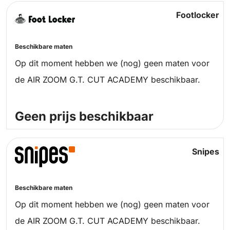
Footlocker
Beschikbare maten
Op dit moment hebben we (nog) geen maten voor
de AIR ZOOM G.T. CUT ACADEMY beschikbaar.
Geen prijs beschikbaar
Snipes
Beschikbare maten
Op dit moment hebben we (nog) geen maten voor
de AIR ZOOM G.T. CUT ACADEMY beschikbaar.