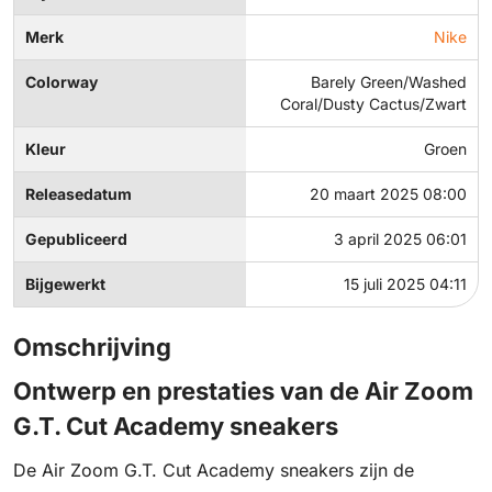
Merk
Nike
Colorway
Barely Green/Washed
Coral/Dusty Cactus/Zwart
Kleur
Groen
Releasedatum
20 maart 2025 08:00
Gepubliceerd
3 april 2025 06:01
Bijgewerkt
15 juli 2025 04:11
Omschrijving
Ontwerp en prestaties van de Air Zoom
G.T. Cut Academy sneakers
De Air Zoom G.T. Cut Academy sneakers zijn de