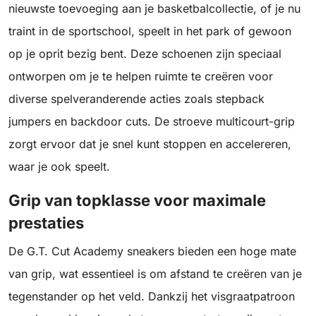
nieuwste toevoeging aan je basketbalcollectie, of je nu
traint in de sportschool, speelt in het park of gewoon
op je oprit bezig bent. Deze schoenen zijn speciaal
ontworpen om je te helpen ruimte te creëren voor
diverse spelveranderende acties zoals stepback
jumpers en backdoor cuts. De stroeve multicourt-grip
zorgt ervoor dat je snel kunt stoppen en accelereren,
waar je ook speelt.
Grip van topklasse voor maximale
prestaties
De G.T. Cut Academy sneakers bieden een hoge mate
van grip, wat essentieel is om afstand te creëren van je
tegenstander op het veld. Dankzij het visgraatpatroon