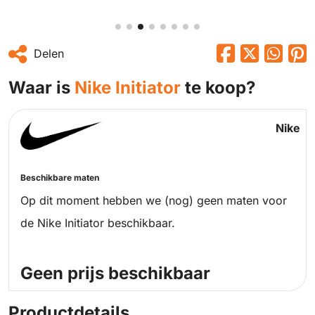
Delen
Waar is
Nike Initiator
te koop?
Nike
Beschikbare maten
Op dit moment hebben we (nog) geen maten voor
de Nike Initiator beschikbaar.
Geen prijs beschikbaar
Productdetails