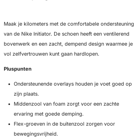
Maak je kilometers met de comfortabele ondersteuning
van de Nike Initiator. De schoen heeft een ventilerend
bovenwerk en een zacht, dempend design waarmee je
vol zelfvertrouwen kunt gaan hardlopen.
Pluspunten
Ondersteunende overlays houden je voet goed op
zijn plaats.
Middenzool van foam zorgt voor een zachte
ervaring met goede demping.
Flex-groeven in de buitenzool zorgen voor
bewegingsvrijheid.