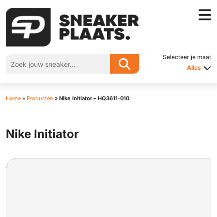
Selecteer je maat
Alles
Home
»
Producten
»
Nike Initiator – HQ3611-010
Nike Initiator