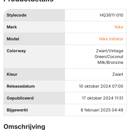
Stylecode
HQ3611-010
Merk
Nike
Model
Nike Initiator
Colorway
Zwart/Vintage
Green/Coconut
Milk/Bronzine
Kleur
Zwart
Releasedatum
10 oktober 2024 07:00
Gepubliceerd
17 oktober 2024 11:51
Bijgewerkt
8 februari 2025 04:49
Omschrijving