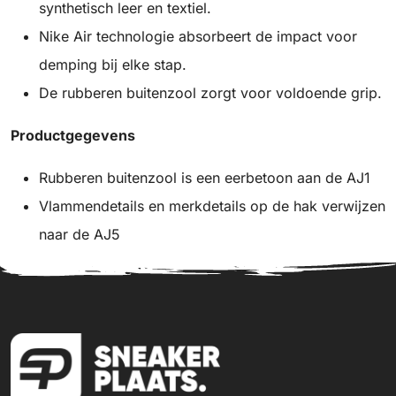
synthetisch leer en textiel.
Nike Air technologie absorbeert de impact voor
demping bij elke stap.
De rubberen buitenzool zorgt voor voldoende grip.
Productgegevens
Rubberen buitenzool is een eerbetoon aan de AJ1
Vlammendetails en merkdetails op de hak verwijzen
naar de AJ5