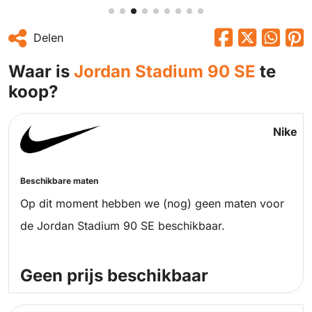
Delen
Waar is
Jordan Stadium 90 SE
te
koop?
Nike
Beschikbare maten
Op dit moment hebben we (nog) geen maten voor
de Jordan Stadium 90 SE beschikbaar.
Geen prijs beschikbaar