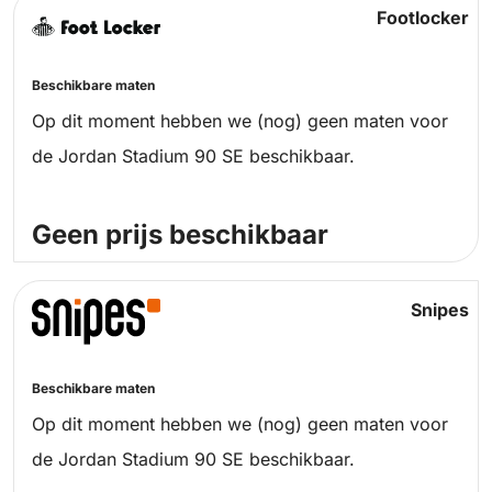
Footlocker
Beschikbare maten
Op dit moment hebben we (nog) geen maten voor
de Jordan Stadium 90 SE beschikbaar.
Geen prijs beschikbaar
Snipes
Beschikbare maten
Op dit moment hebben we (nog) geen maten voor
de Jordan Stadium 90 SE beschikbaar.