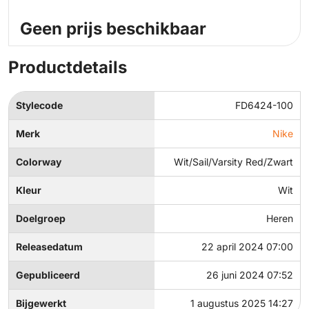
Geen prijs beschikbaar
Productdetails
Stylecode
FD6424-100
Merk
Nike
Colorway
Wit/Sail/Varsity Red/Zwart
Kleur
Wit
Doelgroep
Heren
Releasedatum
22 april 2024 07:00
Gepubliceerd
26 juni 2024 07:52
Bijgewerkt
1 augustus 2025 14:27