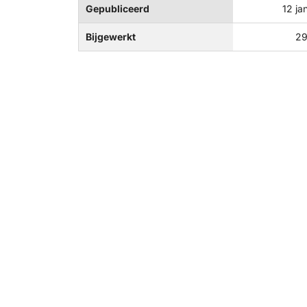
Gepubliceerd
12 ja
Bijgewerkt
29