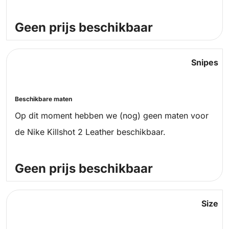
Geen prijs beschikbaar
Snipes
Beschikbare maten
Op dit moment hebben we (nog) geen maten voor
de Nike Killshot 2 Leather beschikbaar.
Geen prijs beschikbaar
Size