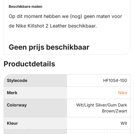
Beschikbare maten
Op dit moment hebben we (nog) geen maten voor
de Nike Killshot 2 Leather beschikbaar.
Geen prijs beschikbaar
Productdetails
Stylecode
HF1054-100
Merk
Nike
Colorway
Wit/Light Silver/Gum Dark
Brown/Zwart
Kleur
Wit