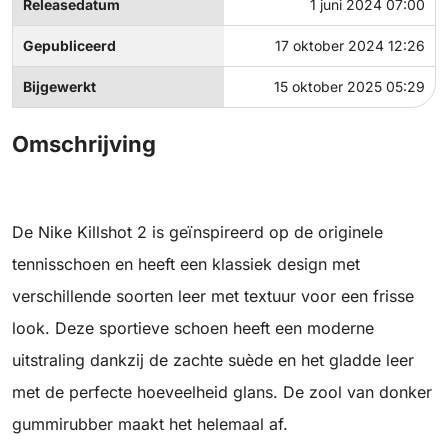
Releasedatum
1 juni 2024 07:00
Gepubliceerd
17 oktober 2024 12:26
Bijgewerkt
15 oktober 2025 05:29
Omschrijving
De Nike Killshot 2 is geïnspireerd op de originele
tennisschoen en heeft een klassiek design met
verschillende soorten leer met textuur voor een frisse
look. Deze sportieve schoen heeft een moderne
uitstraling dankzij de zachte suède en het gladde leer
met de perfecte hoeveelheid glans. De zool van donker
gummirubber maakt het helemaal af.