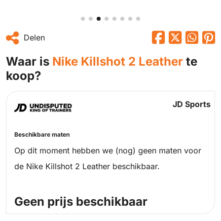
Delen
Waar is
Nike Killshot 2 Leather
te
koop?
JD Sports
Beschikbare maten
Op dit moment hebben we (nog) geen maten voor
de Nike Killshot 2 Leather beschikbaar.
Geen prijs beschikbaar