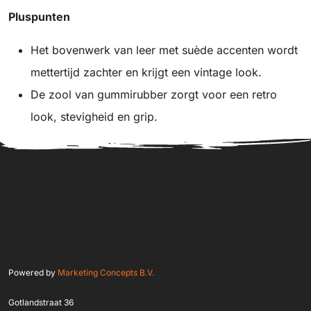
Pluspunten
Het bovenwerk van leer met suède accenten wordt
mettertijd zachter en krijgt een vintage look.
De zool van gummirubber zorgt voor een retro
look, stevigheid en grip.
Powered by
Marketing Concepts B.V.
Gotlandstraat 36