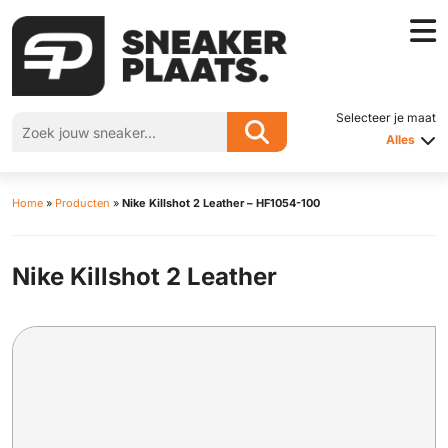
Selecteer je maat
Alles
Home
»
Producten
»
Nike Killshot 2 Leather – HF1054-100
Nike Killshot 2 Leather