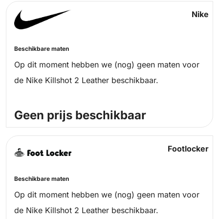
Nike
Beschikbare maten
Op dit moment hebben we (nog) geen maten voor
de Nike Killshot 2 Leather beschikbaar.
Geen prijs beschikbaar
Footlocker
Beschikbare maten
Op dit moment hebben we (nog) geen maten voor
de Nike Killshot 2 Leather beschikbaar.