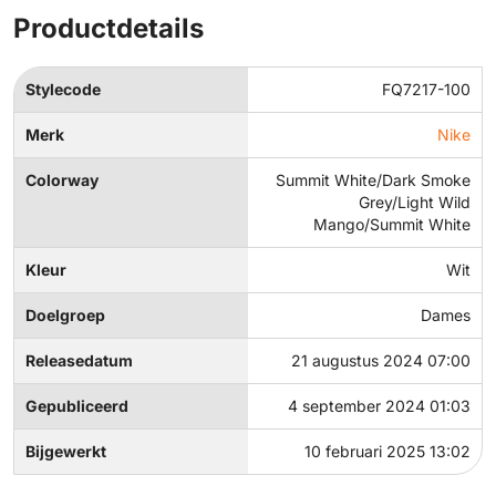
Productdetails
Stylecode
FQ7217-100
Merk
Nike
Colorway
Summit White/Dark Smoke
Grey/Light Wild
Mango/Summit White
Kleur
Wit
Doelgroep
Dames
Releasedatum
21 augustus 2024 07:00
Gepubliceerd
4 september 2024 01:03
Bijgewerkt
10 februari 2025 13:02