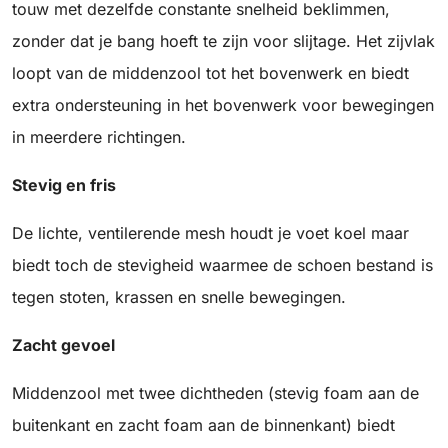
touw met dezelfde constante snelheid beklimmen,
zonder dat je bang hoeft te zijn voor slijtage. Het zijvlak
loopt van de middenzool tot het bovenwerk en biedt
extra ondersteuning in het bovenwerk voor bewegingen
in meerdere richtingen.
Stevig en fris
De lichte, ventilerende mesh houdt je voet koel maar
biedt toch de stevigheid waarmee de schoen bestand is
tegen stoten, krassen en snelle bewegingen.
Zacht gevoel
Middenzool met twee dichtheden (stevig foam aan de
buitenkant en zacht foam aan de binnenkant) biedt