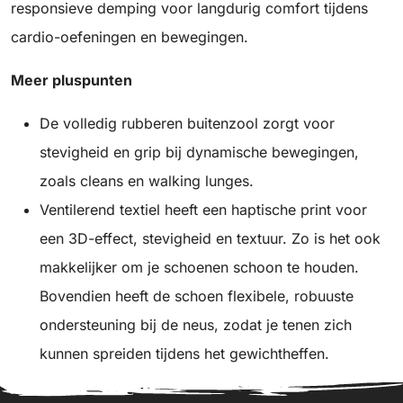
responsieve demping voor langdurig comfort tijdens
cardio-oefeningen en bewegingen.
Meer pluspunten
De volledig rubberen buitenzool zorgt voor
stevigheid en grip bij dynamische bewegingen,
zoals cleans en walking lunges.
Ventilerend textiel heeft een haptische print voor
een 3D-effect, stevigheid en textuur. Zo is het ook
makkelijker om je schoenen schoon te houden.
Bovendien heeft de schoen flexibele, robuuste
ondersteuning bij de neus, zodat je tenen zich
kunnen spreiden tijdens het gewichtheffen.