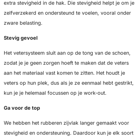
extra stevigheid in de hak. Die stevigheid helpt je om je
zelfverzekerd en ondersteund te voelen, vooral onder
zware belasting.
Stevig gevoel
Het vetersysteem sluit aan op de tong van de schoen,
zodat je je geen zorgen hoeft te maken dat de veters
aan het materiaal vast komen te zitten. Het houdt je
veters op hun plek, dus als je ze eenmaal hebt gestrikt,
kun je je helemaal focussen op je work-out.
Ga voor de top
We hebben het rubberen zijvlak langer gemaakt voor
stevigheid en ondersteuning. Daardoor kun je elk soort