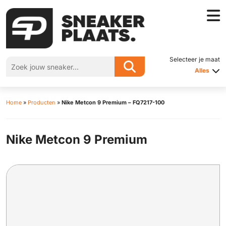
Selecteer je maat
Alles
Home
»
Producten
»
Nike Metcon 9 Premium – FQ7217-100
Nike Metcon 9 Premium