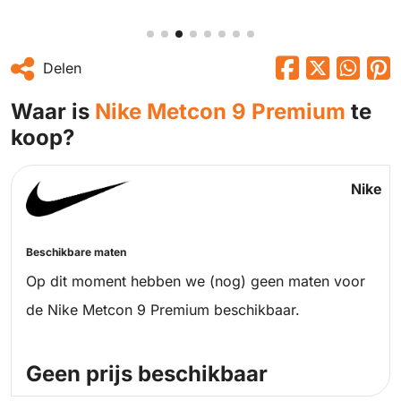
Delen
Waar is
Nike Metcon 9 Premium
te
koop?
Nike
Beschikbare maten
Op dit moment hebben we (nog) geen maten voor
de Nike Metcon 9 Premium beschikbaar.
Geen prijs beschikbaar