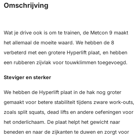
Omschrijving
Wat je drive ook is om te trainen, de Metcon 9 maakt
het allemaal de moeite waard. We hebben de 8
verbeterd met een grotere Hyperlift plaat, en hebben
een rubberen zijvlak voor touwklimmen toegevoegd.
Steviger en sterker
We hebben de Hyperlift plaat in de hak nog groter
gemaakt voor betere stabiliteit tijdens zware work-outs,
zoals split squats, dead lifts en andere oefeningen voor
het onderlichaam. De plaat helpt het gewicht naar
beneden en naar de zijkanten te duwen en zorgt voor