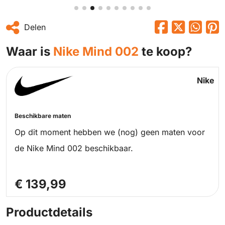
Delen
Waar is
Nike Mind 002
te koop?
Nike
Beschikbare maten
Op dit moment hebben we (nog) geen maten voor
de Nike Mind 002 beschikbaar.
€ 139,99
Productdetails