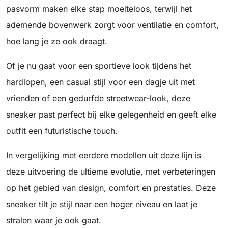
pasvorm maken elke stap moeiteloos, terwijl het
ademende bovenwerk zorgt voor ventilatie en comfort,
hoe lang je ze ook draagt.
Of je nu gaat voor een sportieve look tijdens het
hardlopen, een casual stijl voor een dagje uit met
vrienden of een gedurfde streetwear-look, deze
sneaker past perfect bij elke gelegenheid en geeft elke
outfit een futuristische touch.
In vergelijking met eerdere modellen uit deze lijn is
deze uitvoering de ultieme evolutie, met verbeteringen
op het gebied van design, comfort en prestaties. Deze
sneaker tilt je stijl naar een hoger niveau en laat je
stralen waar je ook gaat.