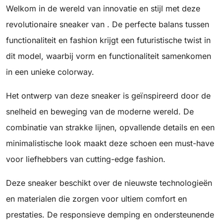
Welkom in de wereld van innovatie en stijl met deze
revolutionaire sneaker van . De perfecte balans tussen
functionaliteit en fashion krijgt een futuristische twist in
dit model, waarbij vorm en functionaliteit samenkomen
in een unieke colorway.
Het ontwerp van deze sneaker is geïnspireerd door de
snelheid en beweging van de moderne wereld. De
combinatie van strakke lijnen, opvallende details en een
minimalistische look maakt deze schoen een must-have
voor liefhebbers van cutting-edge fashion.
Deze sneaker beschikt over de nieuwste technologieën
en materialen die zorgen voor ultiem comfort en
prestaties. De responsieve demping en ondersteunende