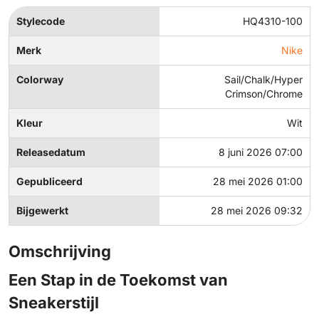
Stylecode
HQ4310-100
Merk
Nike
Colorway
Sail/Chalk/Hyper
Crimson/Chrome
Kleur
Wit
Releasedatum
8 juni 2026 07:00
Gepubliceerd
28 mei 2026 01:00
Bijgewerkt
28 mei 2026 09:32
Omschrijving
Een Stap in de Toekomst van
Sneakerstijl