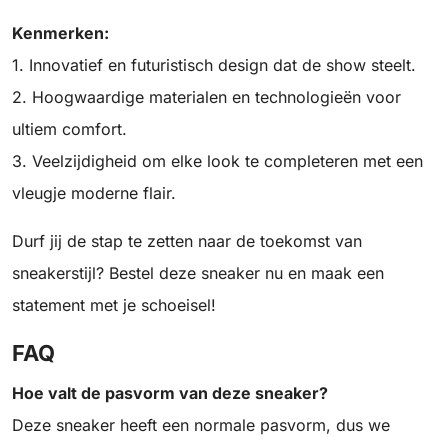
Kenmerken:
1. Innovatief en futuristisch design dat de show steelt.
2. Hoogwaardige materialen en technologieën voor
ultiem comfort.
3. Veelzijdigheid om elke look te completeren met een
vleugje moderne flair.
Durf jij de stap te zetten naar de toekomst van
sneakerstijl? Bestel deze sneaker nu en maak een
statement met je schoeisel!
FAQ
Hoe valt de pasvorm van deze sneaker?
Deze sneaker heeft een normale pasvorm, dus we