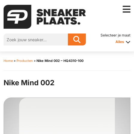
Selecteer je maat
Alles
Home
»
Producten
»
Nike Mind 002 – HQ4310-100
Nike Mind 002