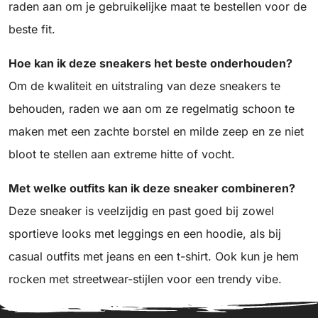
raden aan om je gebruikelijke maat te bestellen voor de
beste fit.
Hoe kan ik deze sneakers het beste onderhouden?
Om de kwaliteit en uitstraling van deze sneakers te
behouden, raden we aan om ze regelmatig schoon te
maken met een zachte borstel en milde zeep en ze niet
bloot te stellen aan extreme hitte of vocht.
Met welke outfits kan ik deze sneaker combineren?
Deze sneaker is veelzijdig en past goed bij zowel
sportieve looks met leggings en een hoodie, als bij
casual outfits met jeans en een t-shirt. Ook kun je hem
rocken met streetwear-stijlen voor een trendy vibe.