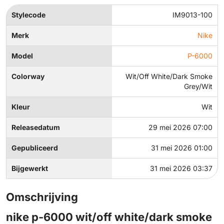
Stylecode
IM9013-100
Merk
Nike
Model
P-6000
Colorway
Wit/Off White/Dark Smoke
Grey/Wit
Kleur
Wit
Releasedatum
29 mei 2026 07:00
Gepubliceerd
31 mei 2026 01:00
Bijgewerkt
31 mei 2026 03:37
Omschrijving
nike p-6000 wit/off white/dark smoke