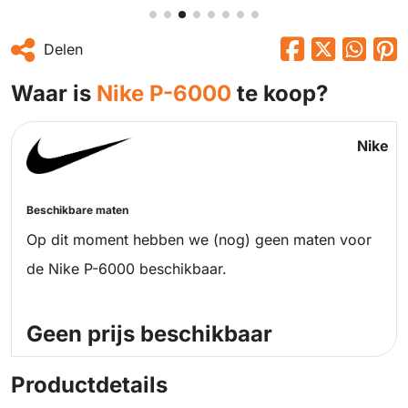
Delen
Waar is
Nike P-6000
te koop?
Nike
Beschikbare maten
Op dit moment hebben we (nog) geen maten voor
de Nike P-6000 beschikbaar.
Geen prijs beschikbaar
Productdetails