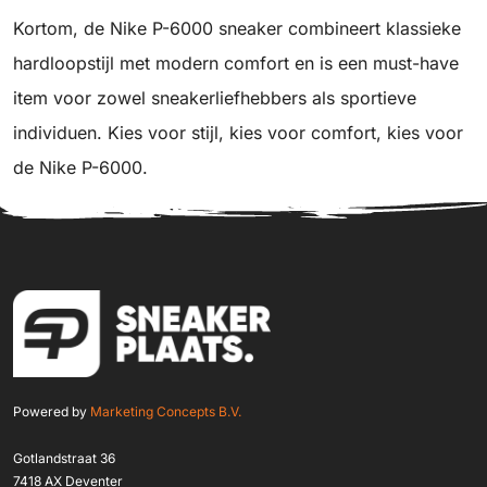
Kortom, de Nike P-6000 sneaker combineert klassieke
hardloopstijl met modern comfort en is een must-have
item voor zowel sneakerliefhebbers als sportieve
individuen. Kies voor stijl, kies voor comfort, kies voor
de Nike P-6000.
Powered by
Marketing Concepts B.V.
Gotlandstraat 36
7418 AX Deventer