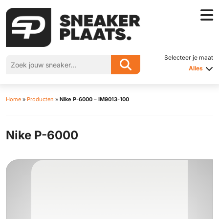
Selecteer je maat
Alles
Home
»
Producten
»
Nike P-6000 – IM9013-100
Nike P-6000