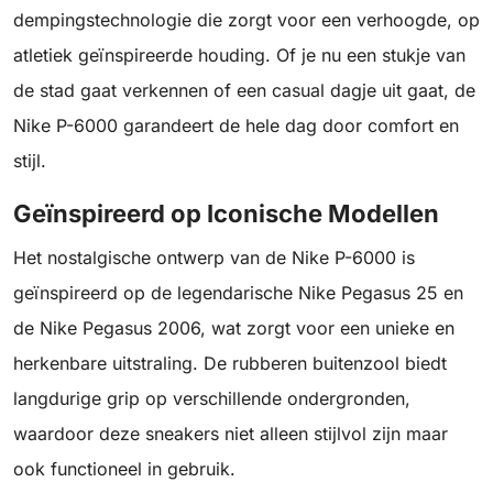
dempingstechnologie die zorgt voor een verhoogde, op
atletiek geïnspireerde houding. Of je nu een stukje van
de stad gaat verkennen of een casual dagje uit gaat, de
Nike P-6000 garandeert de hele dag door comfort en
stijl.
Geïnspireerd op Iconische Modellen
Het nostalgische ontwerp van de Nike P-6000 is
geïnspireerd op de legendarische Nike Pegasus 25 en
de Nike Pegasus 2006, wat zorgt voor een unieke en
herkenbare uitstraling. De rubberen buitenzool biedt
langdurige grip op verschillende ondergronden,
waardoor deze sneakers niet alleen stijlvol zijn maar
ook functioneel in gebruik.