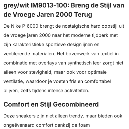
grey/wit IM9013-100: Breng de Stijl van
de Vroege Jaren 2000 Terug
De Nike P-6000 brengt de nostalgische hardloopstijl uit
de vroege jaren 2000 naar het moderne tijdperk met
zijn karakteristieke sportieve designlijnen en
ventilerende materialen. Het bovenwerk van textiel in
combinatie met overlays van synthetisch leer zorgt niet
alleen voor stevigheid, maar ook voor optimale
ventilatie, waardoor je voeten fris en comfortabel
blijven, zelfs tijdens intense activiteiten.
Comfort en Stijl Gecombineerd
Deze sneakers zijn niet alleen trendy, maar bieden ook
ongeëvenaard comfort dankzij de foam