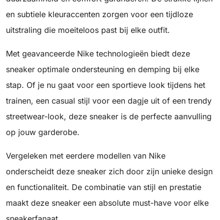
en subtiele kleuraccenten zorgen voor een tijdloze
uitstraling die moeiteloos past bij elke outfit.
Met geavanceerde Nike technologieën biedt deze
sneaker optimale ondersteuning en demping bij elke
stap. Of je nu gaat voor een sportieve look tijdens het
trainen, een casual stijl voor een dagje uit of een trendy
streetwear-look, deze sneaker is de perfecte aanvulling
op jouw garderobe.
Vergeleken met eerdere modellen van Nike
onderscheidt deze sneaker zich door zijn unieke design
en functionaliteit. De combinatie van stijl en prestatie
maakt deze sneaker een absolute must-have voor elke
sneakerfanaat.