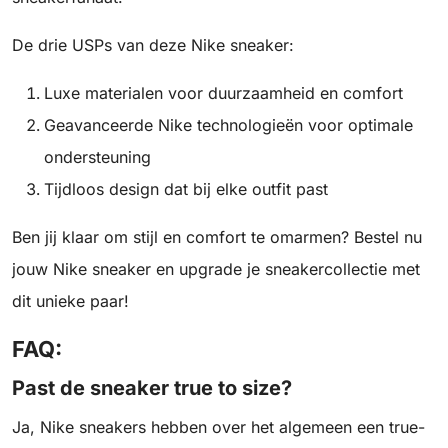
De drie USPs van deze Nike sneaker:
Luxe materialen voor duurzaamheid en comfort
Geavanceerde Nike technologieën voor optimale
ondersteuning
Tijdloos design dat bij elke outfit past
Ben jij klaar om stijl en comfort te omarmen? Bestel nu
jouw Nike sneaker en upgrade je sneakercollectie met
dit unieke paar!
FAQ:
Past de sneaker true to size?
Ja, Nike sneakers hebben over het algemeen een true-