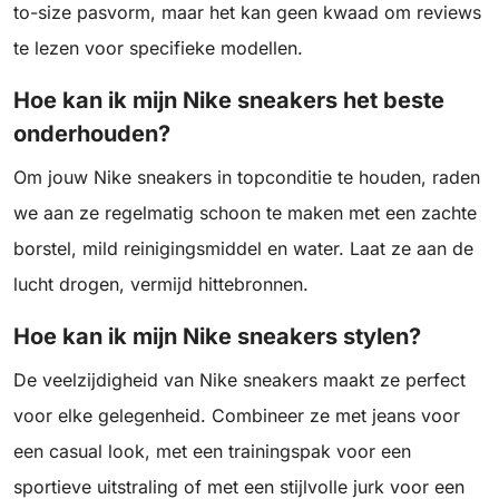
to-size pasvorm, maar het kan geen kwaad om reviews
te lezen voor specifieke modellen.
Hoe kan ik mijn Nike sneakers het beste
onderhouden?
Om jouw Nike sneakers in topconditie te houden, raden
we aan ze regelmatig schoon te maken met een zachte
borstel, mild reinigingsmiddel en water. Laat ze aan de
lucht drogen, vermijd hittebronnen.
Hoe kan ik mijn Nike sneakers stylen?
De veelzijdigheid van Nike sneakers maakt ze perfect
voor elke gelegenheid. Combineer ze met jeans voor
een casual look, met een trainingspak voor een
sportieve uitstraling of met een stijlvolle jurk voor een