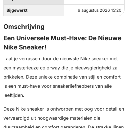
Bijgewerkt
6 augustus 2026 15:20
Omschrijving
Een Universele Must-Have: De Nieuwe
Nike Sneaker!
Laat je verrassen door de nieuwste Nike sneaker met
een mysterieuze colorway die je nieuwsgierigheid zal
prikkelen. Deze unieke combinatie van stijl en comfort
is een must-have voor sneakerliefhebbers van alle
leeftijden.
Deze Nike sneaker is ontworpen met oog voor detail en
vervaardigd uit hoogwaardige materialen die
duurzaamheid en comfort garanderen. De strakke lijnen