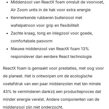
Middenzool van ReactX foam omsluit de voorvoet,
Air Zoom units in de hak voor extra energie
Kenmerkende rubberen buitenzool met
wafelpatroon voor grip en flexibiliteit
Zachte kraag, tong en inlegzool voor goede,
comfortabele pasvorm
Nieuwe middenzool van ReactX foam 13%
responsiever dan eerdere React technologie
ReactX foam is gemaakt voor prestaties, met oog voor
de planeet. Het is ontworpen om de ecologische
voetafdruk van een paar middenzolen met ten minste
43% te verminderen dankzij een productieproces dat
minder energie vereist. Andere componenten van de
middenzool zijn niet onderzocht.