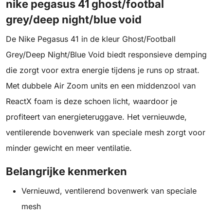
nike pegasus 41 ghost/footbal
grey/deep night/blue void
De Nike Pegasus 41 in de kleur Ghost/Football
Grey/Deep Night/Blue Void biedt responsieve demping
die zorgt voor extra energie tijdens je runs op straat.
Met dubbele Air Zoom units en een middenzool van
ReactX foam is deze schoen licht, waardoor je
profiteert van energieteruggave. Het vernieuwde,
ventilerende bovenwerk van speciale mesh zorgt voor
minder gewicht en meer ventilatie.
Belangrijke kenmerken
Vernieuwd, ventilerend bovenwerk van speciale
mesh