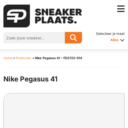
Selecteer je maat
Alles
Home
»
Producten
»
Nike Pegasus 41 – FD2722-014
Nike Pegasus 41