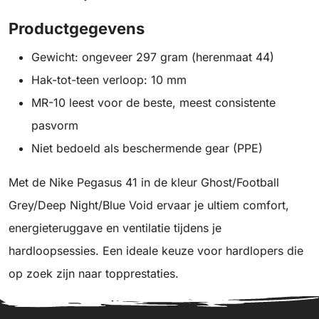
Productgegevens
Gewicht: ongeveer 297 gram (herenmaat 44)
Hak-tot-teen verloop: 10 mm
MR-10 leest voor de beste, meest consistente
pasvorm
Niet bedoeld als beschermende gear (PPE)
Met de Nike Pegasus 41 in de kleur Ghost/Football
Grey/Deep Night/Blue Void ervaar je ultiem comfort,
energieteruggave en ventilatie tijdens je
hardloopsessies. Een ideale keuze voor hardlopers die
op zoek zijn naar topprestaties.