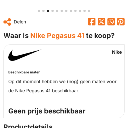
Delen
Waar is
Nike Pegasus 41
te koop?
Nike
Beschikbare maten
Op dit moment hebben we (nog) geen maten voor
de Nike Pegasus 41 beschikbaar.
Geen prijs beschikbaar
Productdetails