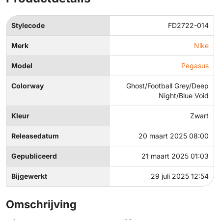
Stylecode
FD2722-014
Merk
Nike
Model
Pegasus
Colorway
Ghost/Football Grey/Deep
Night/Blue Void
Kleur
Zwart
Releasedatum
20 maart 2025 08:00
Gepubliceerd
21 maart 2025 01:03
Bijgewerkt
29 juli 2025 12:54
Omschrijving