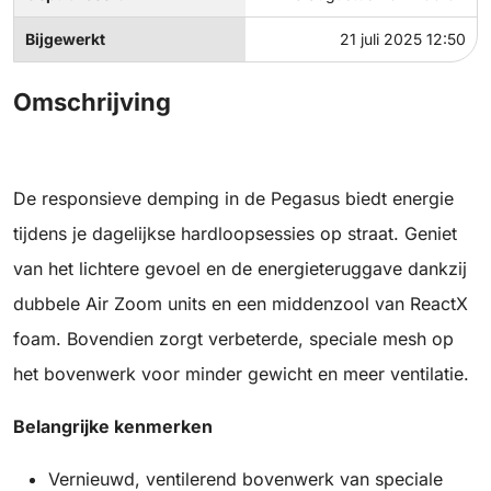
Bijgewerkt
21 juli 2025 12:50
Omschrijving
De responsieve demping in de Pegasus biedt energie
tijdens je dagelijkse hardloopsessies op straat. Geniet
van het lichtere gevoel en de energieteruggave dankzij
dubbele Air Zoom units en een middenzool van ReactX
foam. Bovendien zorgt verbeterde, speciale mesh op
het bovenwerk voor minder gewicht en meer ventilatie.
Belangrijke kenmerken
Vernieuwd, ventilerend bovenwerk van speciale