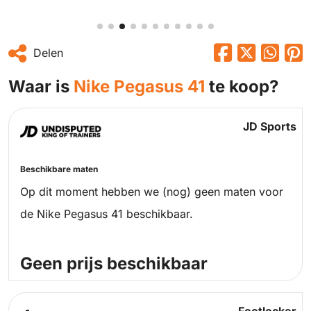
Delen
Waar is
Nike Pegasus 41
te koop?
JD Sports
Beschikbare maten
Op dit moment hebben we (nog) geen maten voor
de Nike Pegasus 41 beschikbaar.
Geen prijs beschikbaar