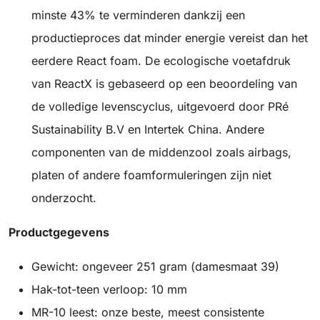
minste 43% te verminderen dankzij een
productieproces dat minder energie vereist dan het
eerdere React foam. De ecologische voetafdruk
van ReactX is gebaseerd op een beoordeling van
de volledige levenscyclus, uitgevoerd door PRé
Sustainability B.V en Intertek China. Andere
componenten van de middenzool zoals airbags,
platen of andere foamformuleringen zijn niet
onderzocht.
Productgegevens
Gewicht: ongeveer 251 gram (damesmaat 39)
Hak-tot-teen verloop: 10 mm
MR-10 leest: onze beste, meest consistente