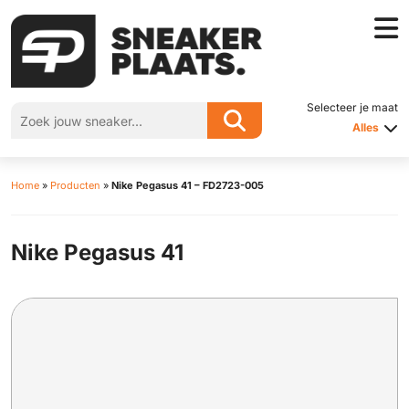
Selecteer je maat
Alles
Home
»
Producten
»
Nike Pegasus 41 – FD2723-005
Nike Pegasus 41