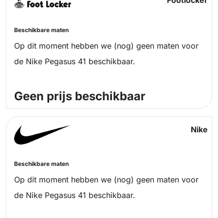
Footlocker
Beschikbare maten
Op dit moment hebben we (nog) geen maten voor
de Nike Pegasus 41 beschikbaar.
Geen prijs beschikbaar
Nike
Beschikbare maten
Op dit moment hebben we (nog) geen maten voor
de Nike Pegasus 41 beschikbaar.