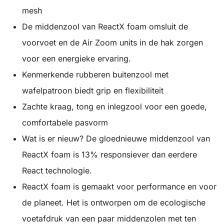
mesh
De middenzool van ReactX foam omsluit de
voorvoet en de Air Zoom units in de hak zorgen
voor een energieke ervaring.
Kenmerkende rubberen buitenzool met
wafelpatroon biedt grip en flexibiliteit
Zachte kraag, tong en inlegzool voor een goede,
comfortabele pasvorm
Wat is er nieuw? De gloednieuwe middenzool van
ReactX foam is 13% responsiever dan eerdere
React technologie.
ReactX foam is gemaakt voor performance en voor
de planeet. Het is ontworpen om de ecologische
voetafdruk van een paar middenzolen met ten