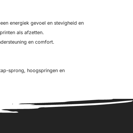
 een energiek gevoel en stevigheid en
printen als afzetten.
dersteuning en comfort.
tap-sprong, hoogspringen en