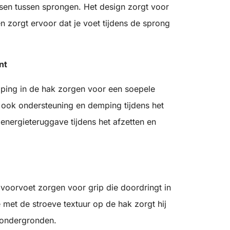
ssen tussen sprongen. Het design zorgt voor
 zorgt ervoor dat je voet tijdens de sprong
nt
ping in de hak zorgen voor een soepele
 ook ondersteuning en demping tijdens het
 energieteruggave tijdens het afzetten en
 voorvoet zorgen voor grip die doordringt in
 met de stroeve textuur op de hak zorgt hij
 ondergronden.