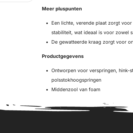
Meer pluspunten
Een lichte, verende plaat zorgt voor
stabiliteit, wat ideaal is voor zowel s
De gewatteerde kraag zorgt voor on
Productgegevens
Ontworpen voor verspringen, hink-s
polsstokhoogspringen
Middenzool van foam