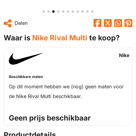
Delen
Waar is
Nike Rival Multi
te koop?
Nike
Beschikbare maten
Op dit moment hebben we (nog) geen maten voor
de Nike Rival Multi beschikbaar.
Geen prijs beschikbaar
Productdetails