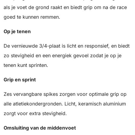
als je voet de grond raakt en biedt grip om na de race
goed te kunnen remmen.
Op je tenen
De vernieuwde 3/4-plaat is licht en responsief, en biedt
zo stevigheid en een energiek gevoel zodat je op je
tenen kunt sprinten.
Grip en sprint
Zes vervangbare spikes zorgen voor optimale grip op
alle atletiekondergronden. Licht, keramisch aluminium
zorgt voor extra stevigheid.
Omsluiting van de middenvoet