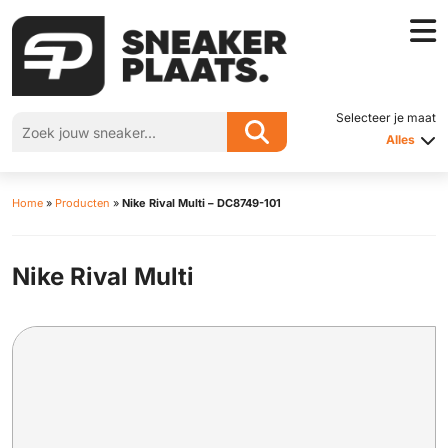
Selecteer je maat
Alles
Home
»
Producten
»
Nike Rival Multi – DC8749-101
Nike Rival Multi