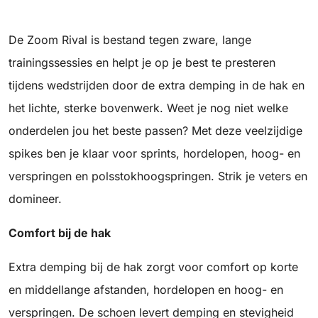
De Zoom Rival is bestand tegen zware, lange
trainingssessies en helpt je op je best te presteren
tijdens wedstrijden door de extra demping in de hak en
het lichte, sterke bovenwerk. Weet je nog niet welke
onderdelen jou het beste passen? Met deze veelzijdige
spikes ben je klaar voor sprints, hordelopen, hoog- en
verspringen en polsstokhoogspringen. Strik je veters en
domineer.
Comfort bij de hak
Extra demping bij de hak zorgt voor comfort op korte
en middellange afstanden, hordelopen en hoog- en
verspringen. De schoen levert demping en stevigheid