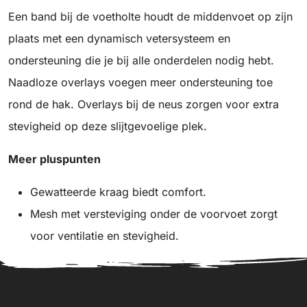
Een band bij de voetholte houdt de middenvoet op zijn
plaats met een dynamisch vetersysteem en
ondersteuning die je bij alle onderdelen nodig hebt.
Naadloze overlays voegen meer ondersteuning toe
rond de hak. Overlays bij de neus zorgen voor extra
stevigheid op deze slijtgevoelige plek.
Meer pluspunten
Gewatteerde kraag biedt comfort.
Mesh met versteviging onder de voorvoet zorgt
voor ventilatie en stevigheid.