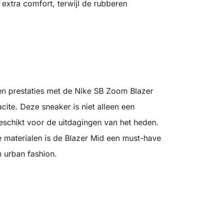
extra comfort, terwijl de rubberen
 en prestaties met de Nike SB Zoom Blazer
ite. Deze sneaker is niet alleen een
eschikt voor de uitdagingen van het heden.
 materialen is de Blazer Mid een must-have
n urban fashion.