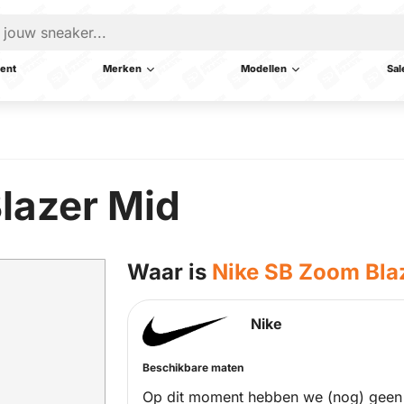
ent
Merken
Modellen
Sal
lazer Mid
Waar is
Nike SB Zoom Bla
Nike
Beschikbare maten
Op dit moment hebben we (nog) geen